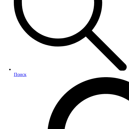
Поиск