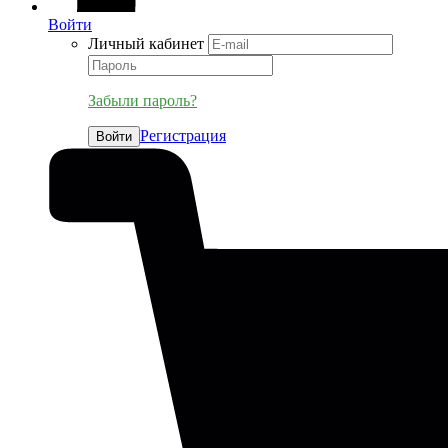
Войти
Личный кабинет
Забыли пароль?
Регистрация
Войти