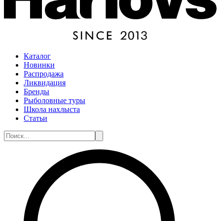
Каталог
Новинки
Распродажа
Ликвидация
Бренды
Рыболовные туры
Школа нахлыста
Статьи