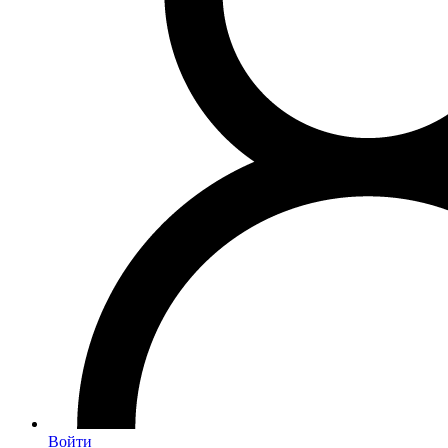
Войти