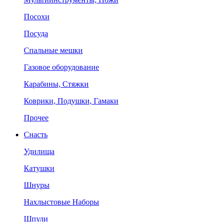
Посохи
Посуда
Спальные мешки
Газовое оборудование
Карабины, Стяжки
Коврики, Подушки, Гамаки
Прочее
Снасть
Удилища
Катушки
Шнуры
Нахлыстовые Наборы
Шпули