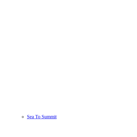
Sea To Summit