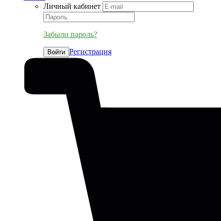
Личный кабинет
Забыли пароль?
Регистрация
Войти