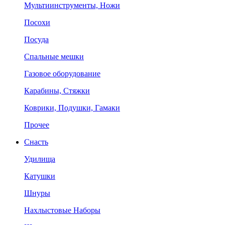
Мультиинструменты, Ножи
Посохи
Посуда
Спальные мешки
Газовое оборудование
Карабины, Стяжки
Коврики, Подушки, Гамаки
Прочее
Снасть
Удилища
Катушки
Шнуры
Нахлыстовые Наборы