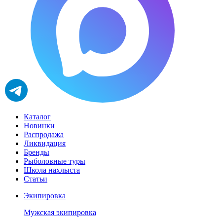
Каталог
Новинки
Распродажа
Ликвидация
Бренды
Рыболовные туры
Школа нахлыста
Статьи
Экипировка
Мужская экипировка