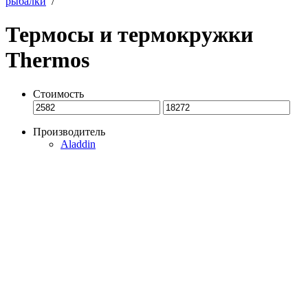
рыбалки
/
Термосы и термокружки
Thermos
Стоимость
Производитель
Aladdin