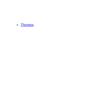
Thermos