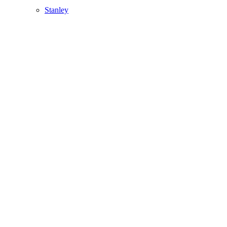
Stanley