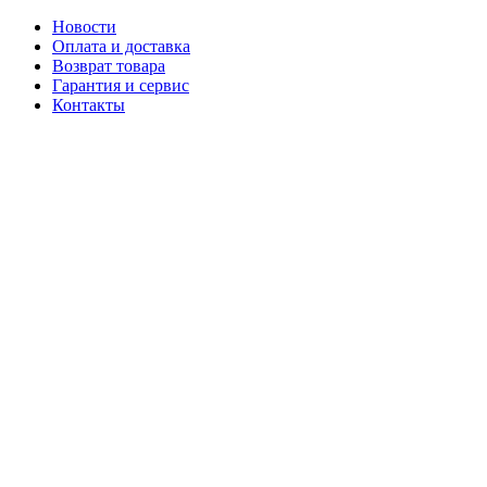
Новости
Оплата и доставка
Возврат товара
Гарантия и сервис
Контакты