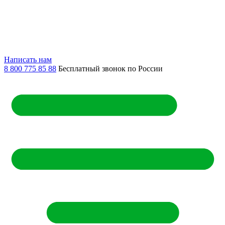
Написать нам
8 800 775 85 88
Бесплатный звонок по России