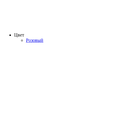
Цвет
Розовый