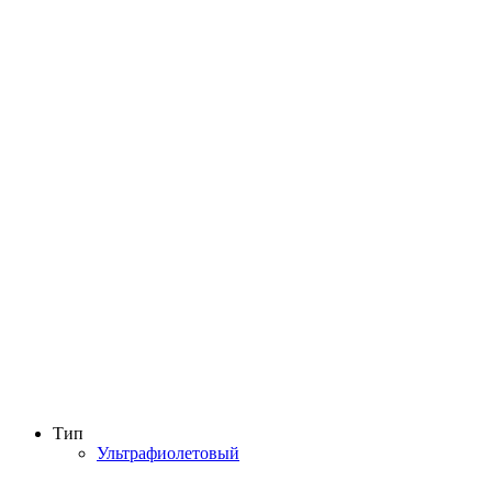
Тип
Ультрафиолетовый