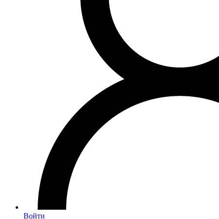
Войти