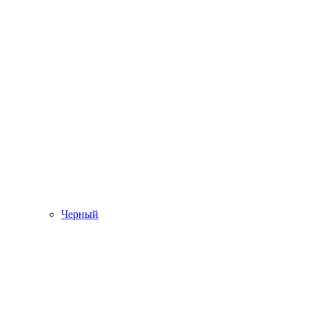
Черный