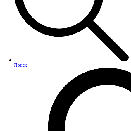
Поиск