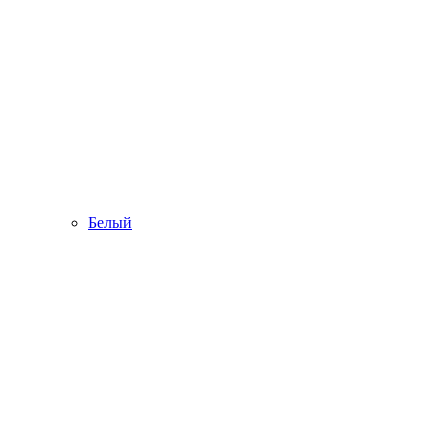
Белый