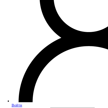
Войти