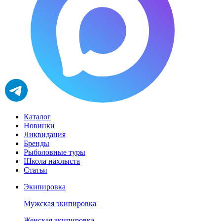
Каталог
Новинки
Ликвидация
Бренды
Рыболовные туры
Школа нахлыста
Статьи
Экипировка
Мужская экипировка
Женская экипировка