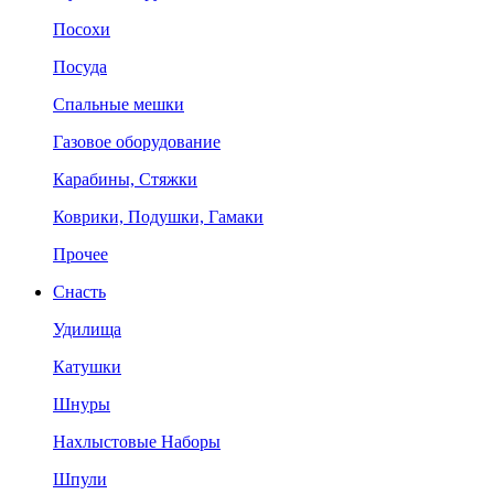
Посохи
Посуда
Спальные мешки
Газовое оборудование
Карабины, Стяжки
Коврики, Подушки, Гамаки
Прочее
Снасть
Удилища
Катушки
Шнуры
Нахлыстовые Наборы
Шпули