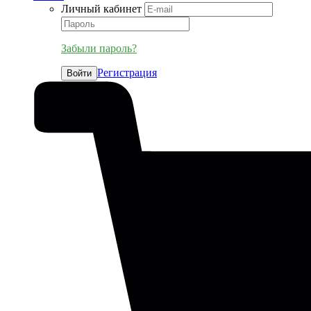
Личный кабинет
Забыли пароль?
Регистрация
Войти