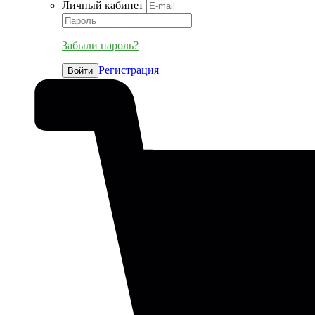
Личный кабинет
Забыли пароль?
Регистрация
Войти