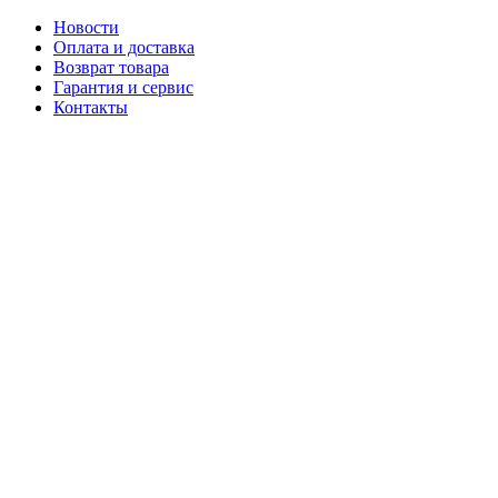
Новости
Оплата и доставка
Возврат товара
Гарантия и сервис
Контакты