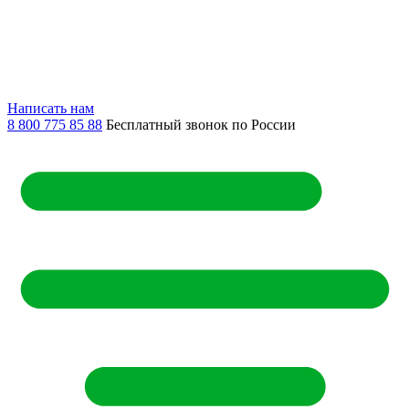
Написать нам
8 800 775 85 88
Бесплатный звонок по России