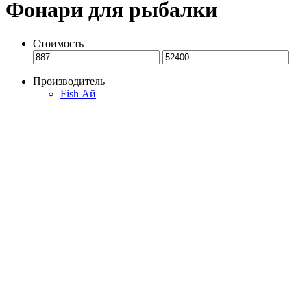
Фонари для рыбалки
Стоимость
Производитель
Fish Ай