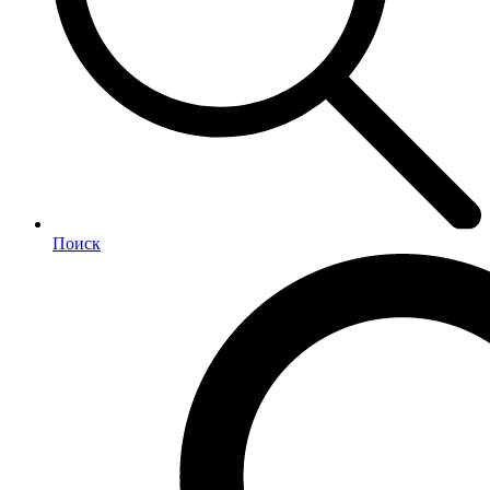
Поиск