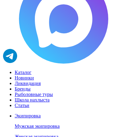
Каталог
Новинки
Ликвидация
Бренды
Рыболовные туры
Школа нахлыста
Статьи
Экипировка
Мужская экипировка
Женская экипировка