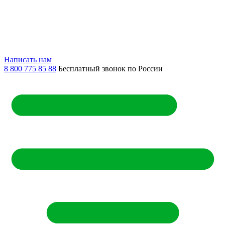
Написать нам
8 800 775 85 88
Бесплатный звонок по России