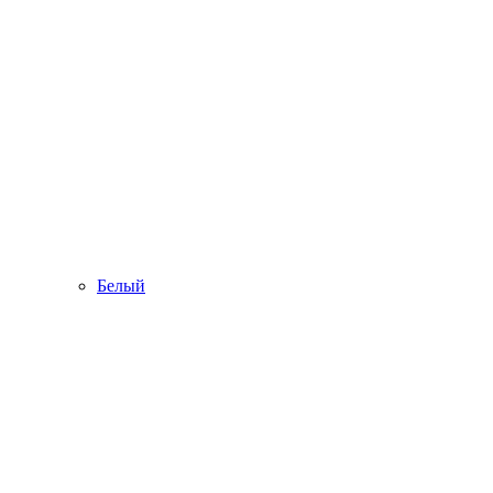
Белый