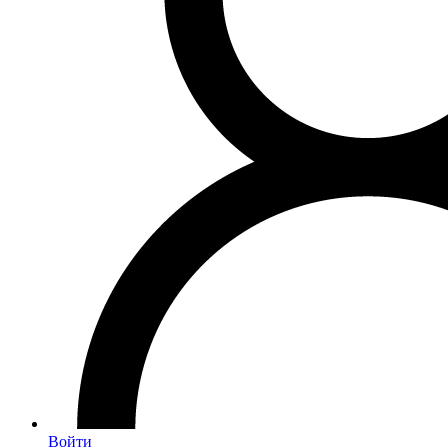
Войти