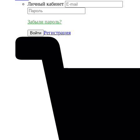
Личный кабинет
Забыли пароль?
Регистрация
Войти