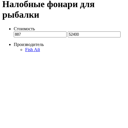
Налобные фонари для
рыбалки
Стоимость
Производитель
Fish Ай