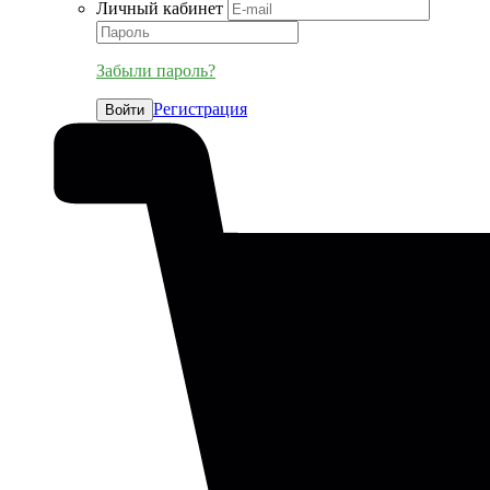
Личный кабинет
Забыли пароль?
Регистрация
Войти