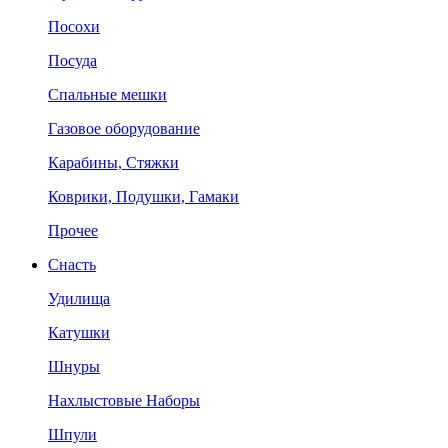
Посохи
Посуда
Спальные мешки
Газовое оборудование
Карабины, Стяжки
Коврики, Подушки, Гамаки
Прочее
Снасть
Удилища
Катушки
Шнуры
Нахлыстовые Наборы
Шпули