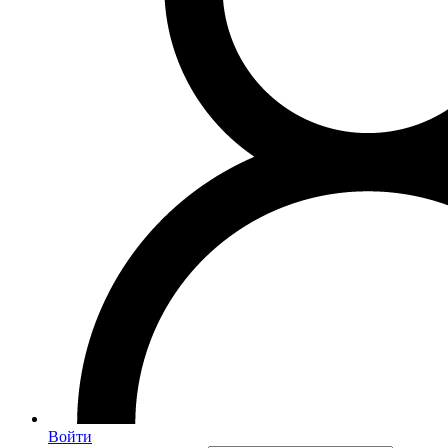
Войти