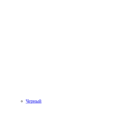
Черный