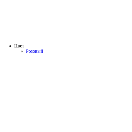
Цвет
Розовый