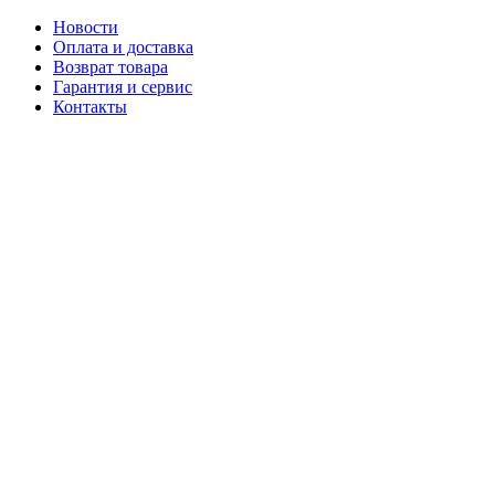
Новости
Оплата и доставка
Возврат товара
Гарантия и сервис
Контакты