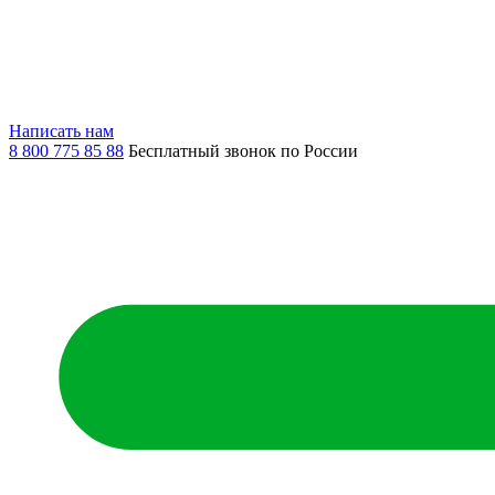
Написать нам
8 800 775 85 88
Бесплатный звонок по России