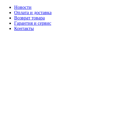
Новости
Оплата и доставка
Возврат товара
Гарантия и сервис
Контакты