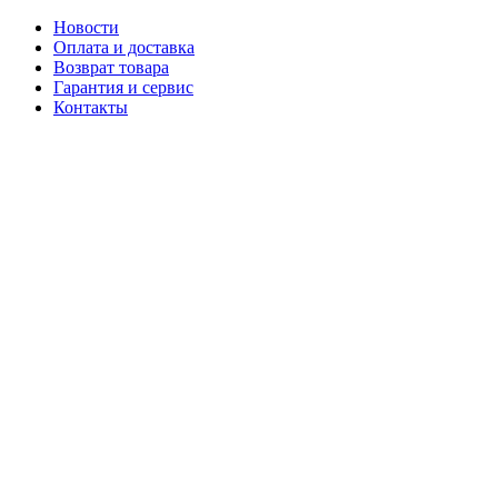
Новости
Оплата и доставка
Возврат товара
Гарантия и сервис
Контакты