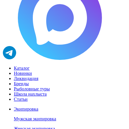
Каталог
Новинки
Ликвидация
Бренды
Рыболовные туры
Школа нахлыста
Статьи
Экипировка
Мужская экипировка
Женская экипировка