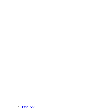
Fish Ай