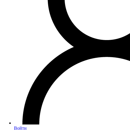
Войти