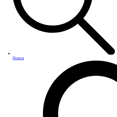
Поиск