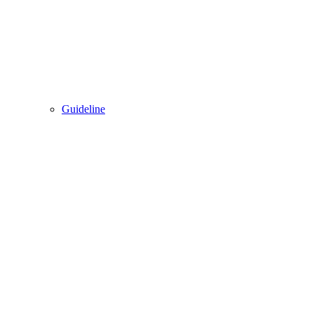
Guideline