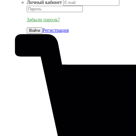
Личный кабинет
Забыли пароль?
Регистрация
Войти