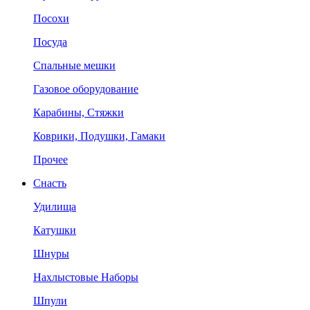
Посохи
Посуда
Спальные мешки
Газовое оборудование
Карабины, Стяжки
Коврики, Подушки, Гамаки
Прочее
Снасть
Удилища
Катушки
Шнуры
Нахлыстовые Наборы
Шпули