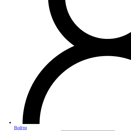
Войти