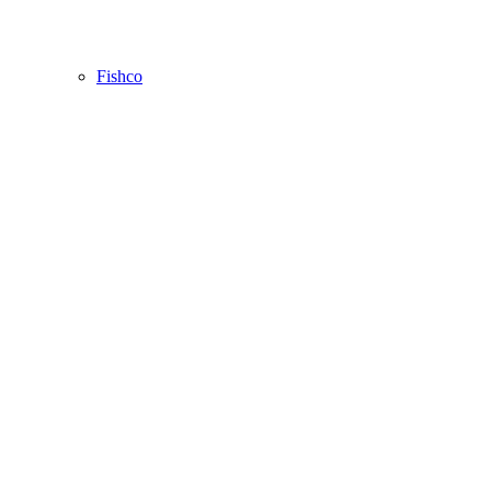
Fishco