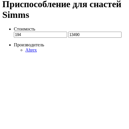
Приспособление для снастей
Simms
Стоимость
Производитель
Ahrex