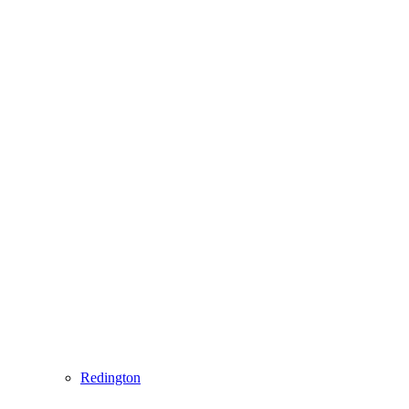
Redington