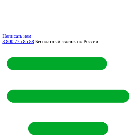
Написать нам
8 800 775 85 88
Бесплатный звонок по России