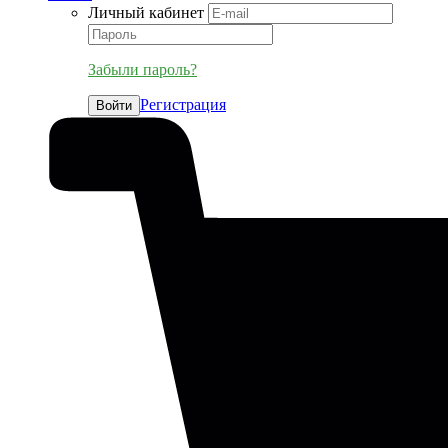
Личный кабинет
Забыли пароль?
Регистрация
Войти