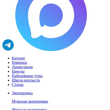
Каталог
Новинки
Ликвидация
Бренды
Рыболовные туры
Школа нахлыста
Статьи
Экипировка
Мужская экипировка
Женская экипировка