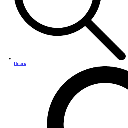
Поиск