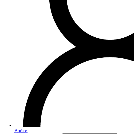
Войти