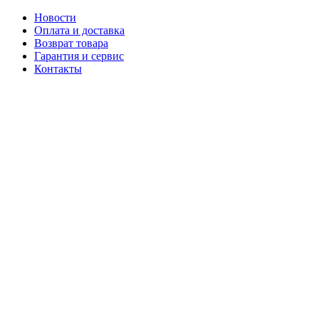
Новости
Оплата и доставка
Возврат товара
Гарантия и сервис
Контакты