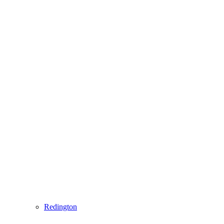
Redington