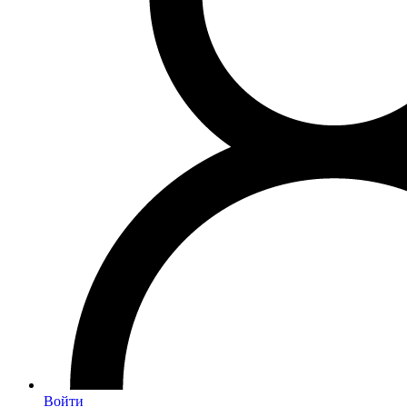
Войти