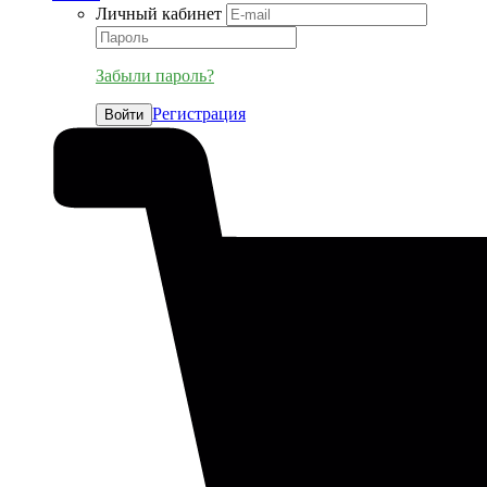
Личный кабинет
Забыли пароль?
Регистрация
Войти