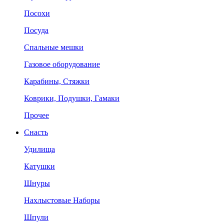
Посохи
Посуда
Спальные мешки
Газовое оборудование
Карабины, Стяжки
Коврики, Подушки, Гамаки
Прочее
Снасть
Удилища
Катушки
Шнуры
Нахлыстовые Наборы
Шпули