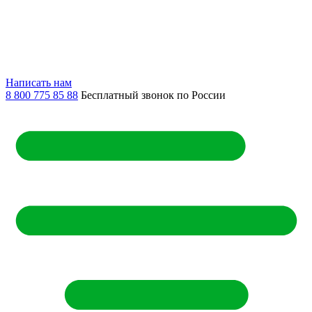
Написать нам
8 800 775 85 88
Бесплатный звонок по России