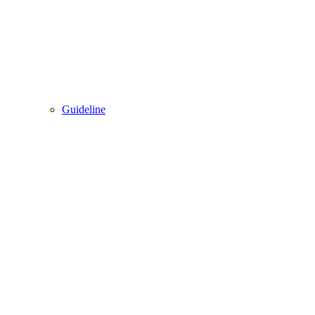
Guideline