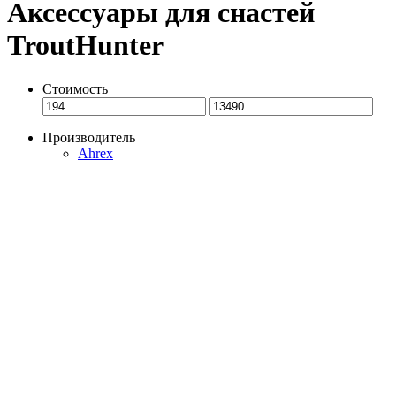
Аксессуары для снастей
TroutHunter
Стоимость
Производитель
Ahrex