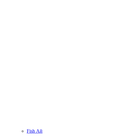
Fish Ай