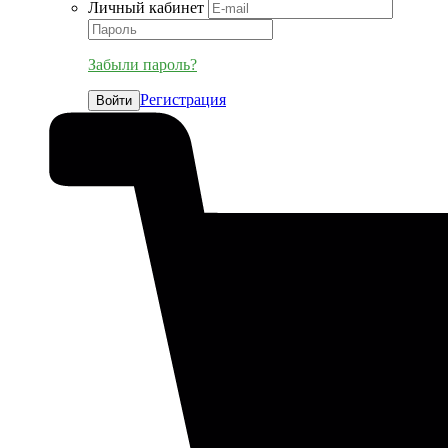
Личный кабинет
Забыли пароль?
Регистрация
Войти