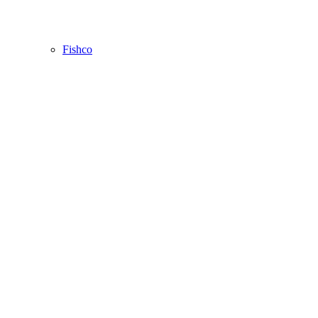
Fishco