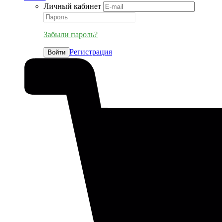
Личный кабинет
Забыли пароль?
Регистрация
Войти