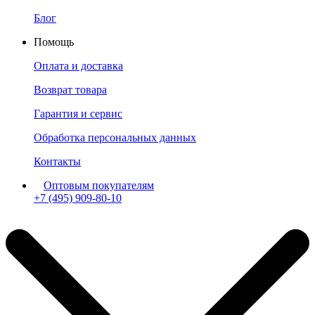
Блог
Помощь
Оплата и доставка
Возврат товара
Гарантия и сервис
Обработка персональных данных
Контакты
Оптовым покупателям
+7 (495) 909-80-10
Пн-Пт: с 11:00 до 19:00 мск