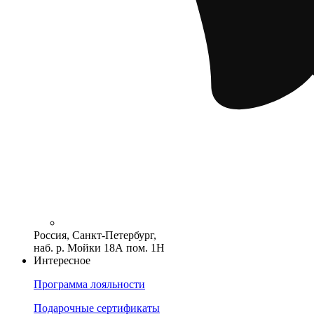
Россия, Санкт-Петербург,
наб. р. Мойки 18А пом. 1Н
Интересное
Программа лояльности
Подарочные сертификаты