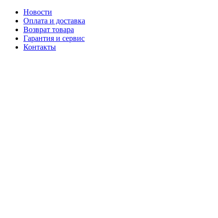
Новости
Оплата и доставка
Возврат товара
Гарантия и сервис
Контакты