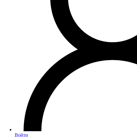
Войти