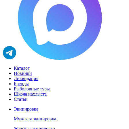
Каталог
Новинки
Ликвидация
Бренды
Рыболовные туры
Школа нахлыста
Статьи
Экипировка
Мужская экипировка
Женская экипировка