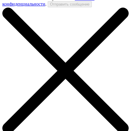
конфиденциальности
.