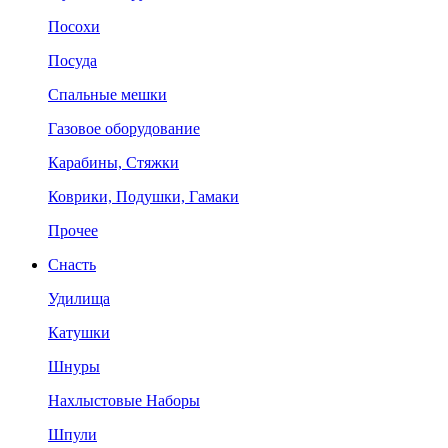
Посохи
Посуда
Спальные мешки
Газовое оборудование
Карабины, Стяжки
Коврики, Подушки, Гамаки
Прочее
Снасть
Удилища
Катушки
Шнуры
Нахлыстовые Наборы
Шпули