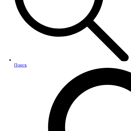
Поиск