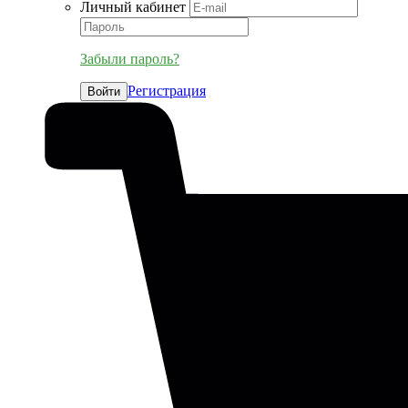
Личный кабинет
Забыли пароль?
Регистрация
Войти