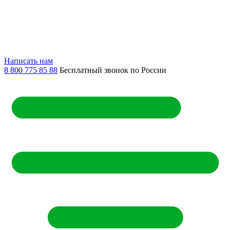
Написать нам
8 800 775 85 88
Бесплатный звонок по России