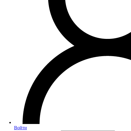
Войти