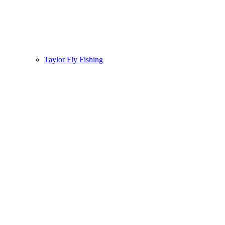
Taylor Fly Fishing