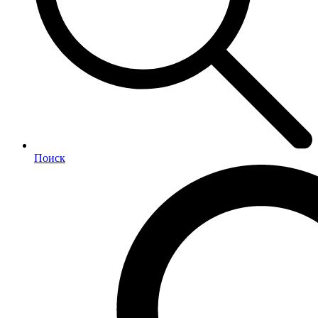
Поиск