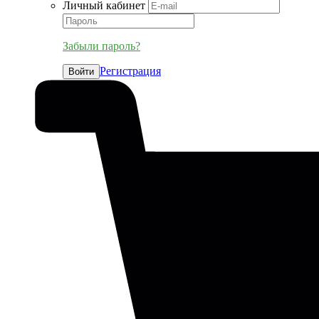
Личный кабинет
Забыли пароль?
Регистрация
Войти