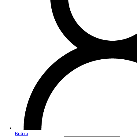
Войти