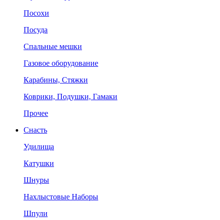
Посохи
Посуда
Спальные мешки
Газовое оборудование
Карабины, Стяжки
Коврики, Подушки, Гамаки
Прочее
Снасть
Удилища
Катушки
Шнуры
Нахлыстовые Наборы
Шпули