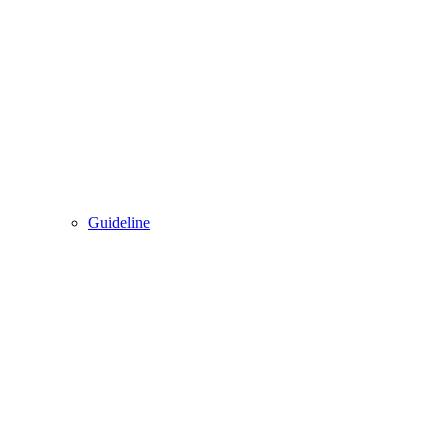
Guideline