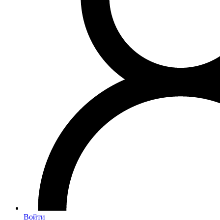
Войти