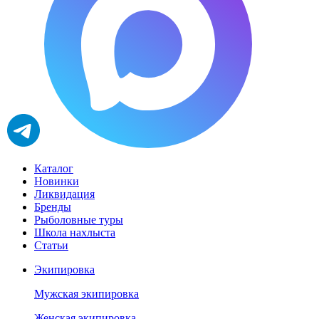
Каталог
Новинки
Ликвидация
Бренды
Рыболовные туры
Школа нахлыста
Статьи
Экипировка
Мужская экипировка
Женская экипировка