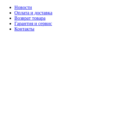
Новости
Оплата и доставка
Возврат товара
Гарантия и сервис
Контакты