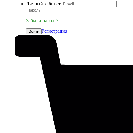
Личный кабинет
Забыли пароль?
Регистрация
Войти