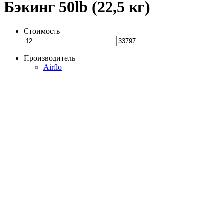
Бэкинг 50lb (22,5 кг)
Стоимость
Производитель
Airflo