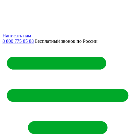
Написать нам
8 800 775 85 88
Бесплатный звонок по России