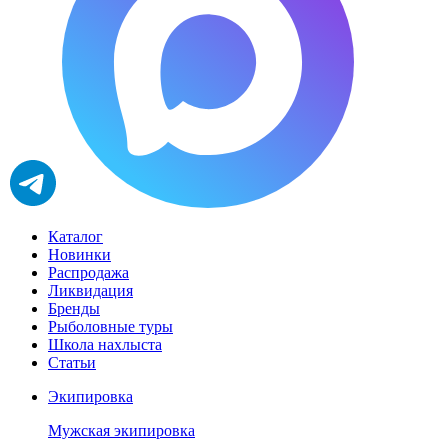
Каталог
Новинки
Распродажа
Ликвидация
Бренды
Рыболовные туры
Школа нахлыста
Статьи
Экипировка
Мужская экипировка