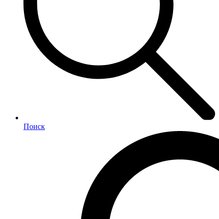
Поиск