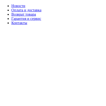
Новости
Оплата и доставка
Возврат товара
Гарантия и сервис
Контакты