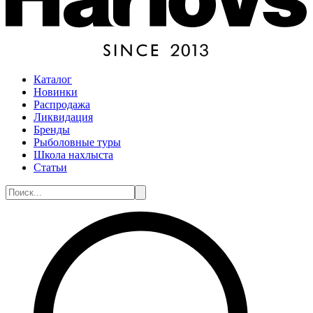
Каталог
Новинки
Распродажа
Ликвидация
Бренды
Рыболовные туры
Школа нахлыста
Статьи