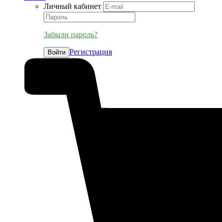
Личный кабинет
Забыли пароль?
Регистрация
Войти