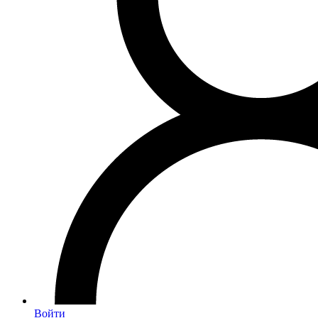
Войти