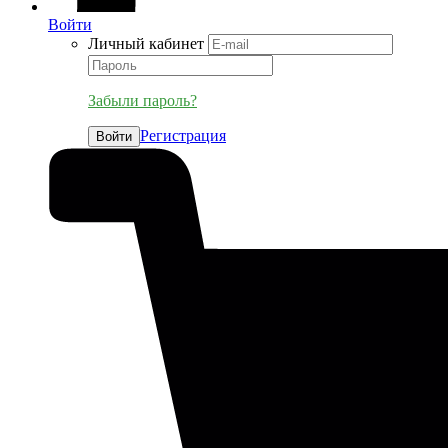
Войти
Личный кабинет
Забыли пароль?
Регистрация
Войти