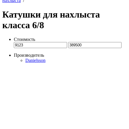
нахлыста
/
Катушки для нахлыста
класса 6/8
Стоимость
Производитель
Danielsson