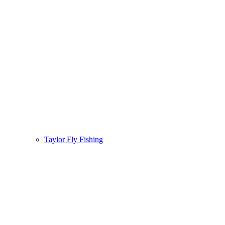
Taylor Fly Fishing