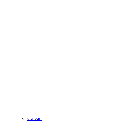
Galvan