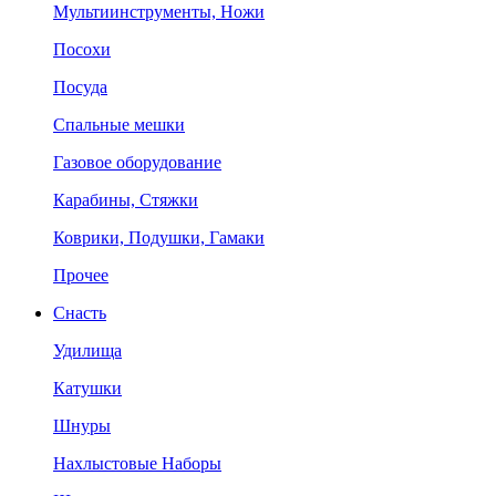
Мультиинструменты, Ножи
Посохи
Посуда
Спальные мешки
Газовое оборудование
Карабины, Стяжки
Коврики, Подушки, Гамаки
Прочее
Снасть
Удилища
Катушки
Шнуры
Нахлыстовые Наборы