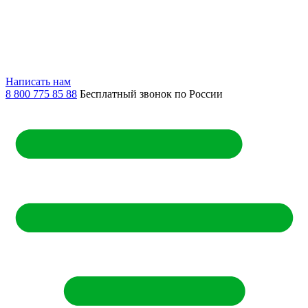
Написать нам
8 800 775 85 88
Бесплатный звонок по России