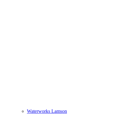
Waterworks Lamson