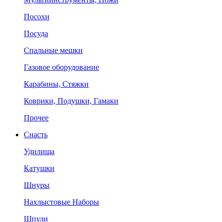
Посохи
Посуда
Спальные мешки
Газовое оборудование
Карабины, Стяжки
Коврики, Подушки, Гамаки
Прочее
Снасть
Удилища
Катушки
Шнуры
Нахлыстовые Наборы
Шпули