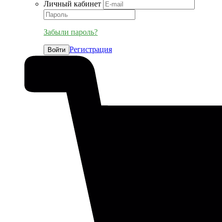
Личный кабинет
Забыли пароль?
Регистрация
Войти