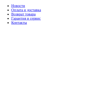
Новости
Оплата и доставка
Возврат товара
Гарантия и сервис
Контакты