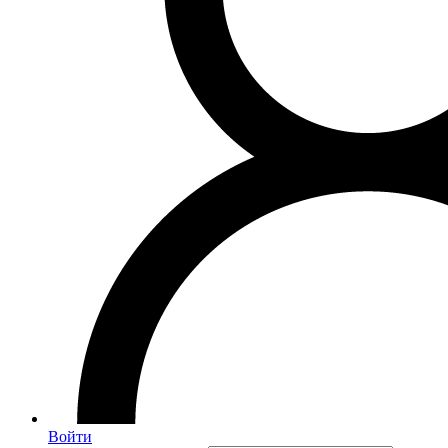
Войти