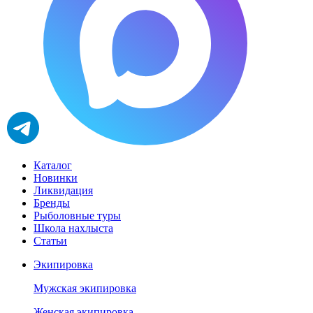
Каталог
Новинки
Ликвидация
Бренды
Рыболовные туры
Школа нахлыста
Статьи
Экипировка
Мужская экипировка
Женская экипировка