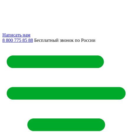
Написать нам
8 800 775 85 88
Бесплатный звонок по России