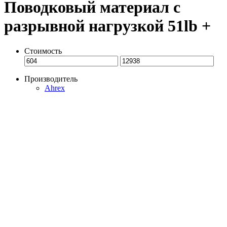
Поводковый материал с
разрывной нагрузкой 51lb +
Стоимость
Производитель
Ahrex