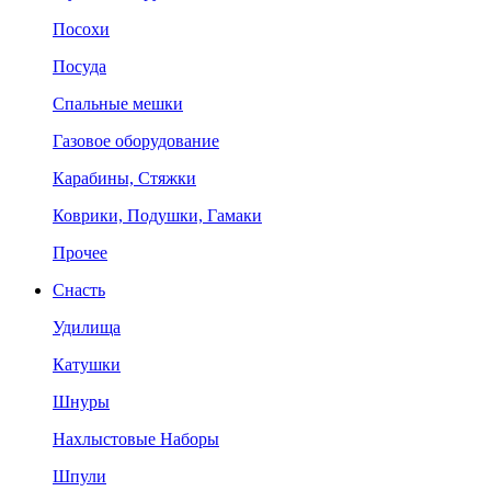
Посохи
Посуда
Спальные мешки
Газовое оборудование
Карабины, Стяжки
Коврики, Подушки, Гамаки
Прочее
Снасть
Удилища
Катушки
Шнуры
Нахлыстовые Наборы
Шпули