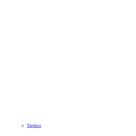
Tiemco