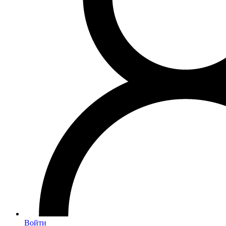
Войти