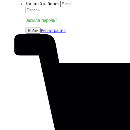
Личный кабинет
Забыли пароль?
Регистрация
Войти