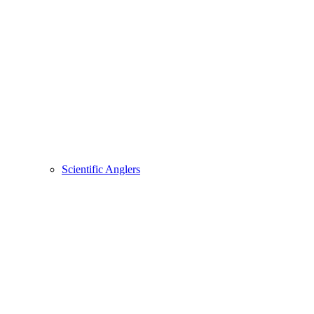
Scientific Anglers