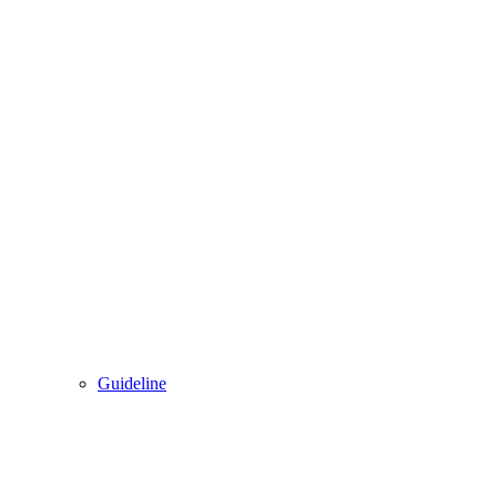
Guideline