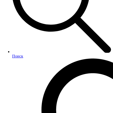
Поиск