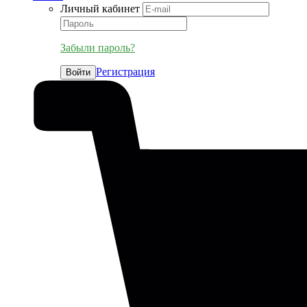
Личный кабинет
Забыли пароль?
Регистрация
Войти