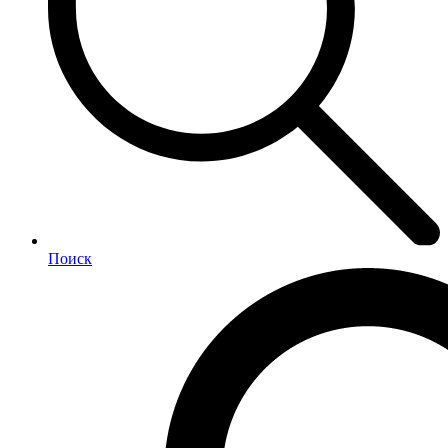
Поиск