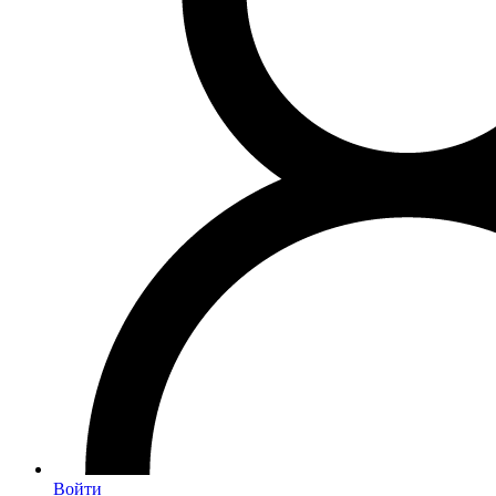
Войти