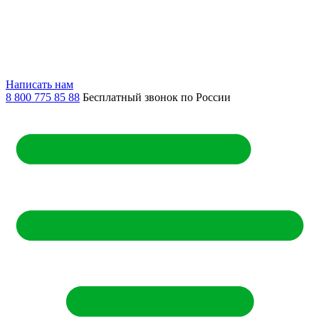
Написать нам
8 800 775 85 88
Бесплатный звонок по России