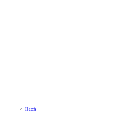
Hatch