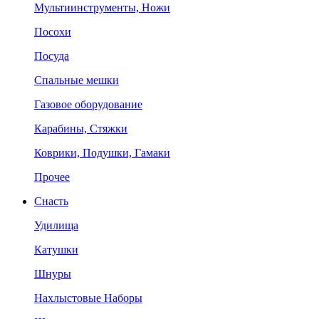
Мультиинструменты, Ножи
Посохи
Посуда
Спальные мешки
Газовое оборудование
Карабины, Стяжки
Коврики, Подушки, Гамаки
Прочее
Снасть
Удилища
Катушки
Шнуры
Нахлыстовые Наборы