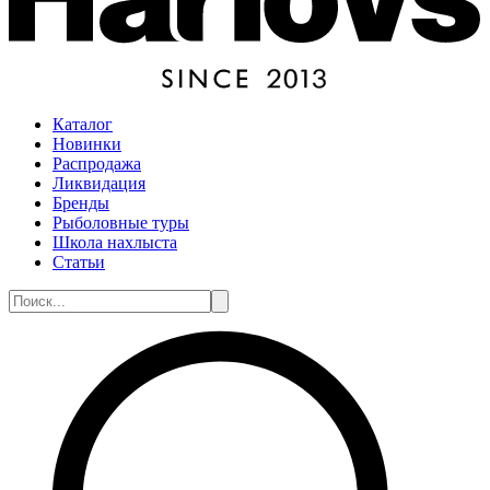
Каталог
Новинки
Распродажа
Ликвидация
Бренды
Рыболовные туры
Школа нахлыста
Статьи