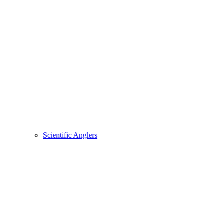
Scientific Anglers