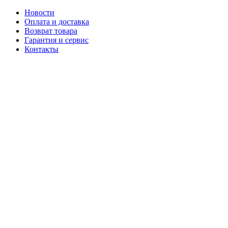
Новости
Оплата и доставка
Возврат товара
Гарантия и сервис
Контакты