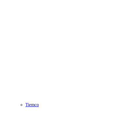
Tiemco