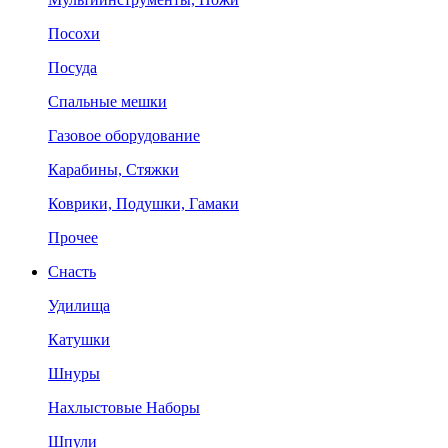
Посохи
Посуда
Спальные мешки
Газовое оборудование
Карабины, Стяжки
Коврики, Подушки, Гамаки
Прочее
Снасть
Удилища
Катушки
Шнуры
Нахлыстовые Наборы
Шпули