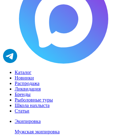
Каталог
Новинки
Распродажа
Ликвидация
Бренды
Рыболовные туры
Школа нахлыста
Статьи
Экипировка
Мужская экипировка