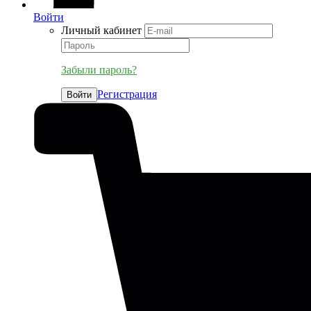
Войти
Личный кабинет
Забыли пароль?
Регистрация
Войти