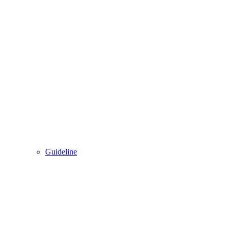
Guideline