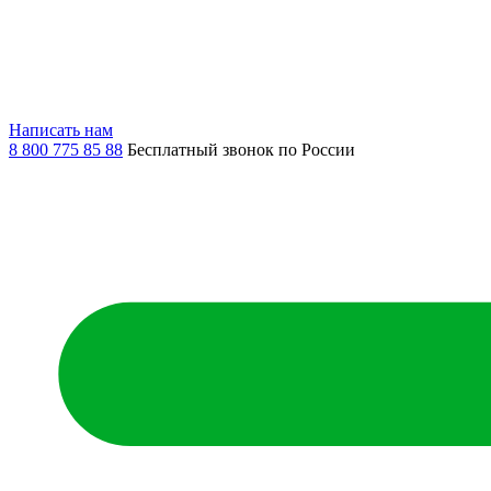
Написать нам
8 800 775 85 88
Бесплатный звонок по России