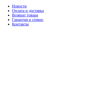
Новости
Оплата и доставка
Возврат товара
Гарантия и сервис
Контакты