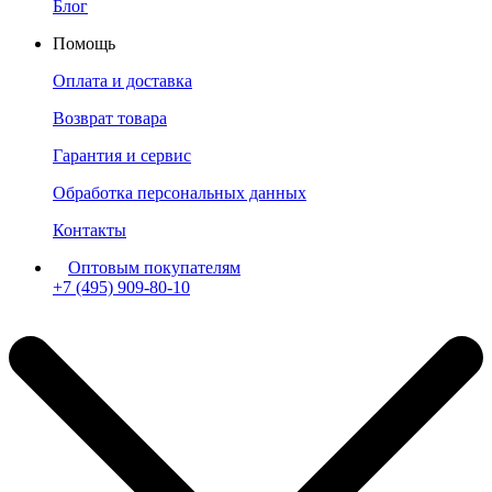
Блог
Помощь
Оплата и доставка
Возврат товара
Гарантия и сервис
Обработка персональных данных
Контакты
Оптовым покупателям
+7 (495) 909-80-10
Пн-Пт: с 11:00 до 19:00 мск