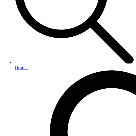
Поиск