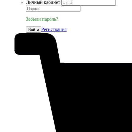
Личный кабинет
Забыли пароль?
Регистрация
Войти