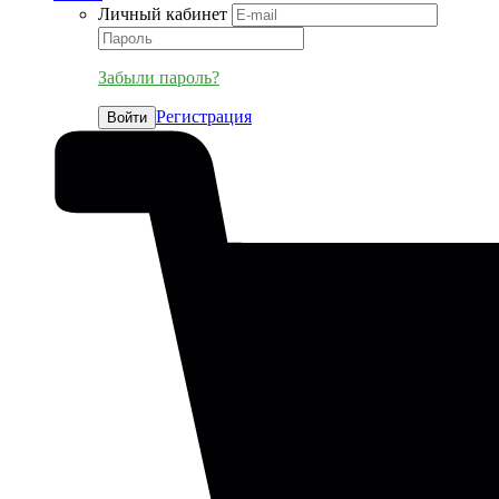
Личный кабинет
Забыли пароль?
Регистрация
Войти