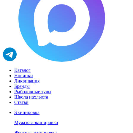
Каталог
Новинки
Ликвидация
Бренды
Рыболовные туры
Школа нахлыста
Статьи
Экипировка
Мужская экипировка
Женская экипировка