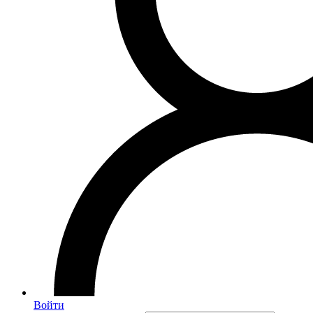
Войти