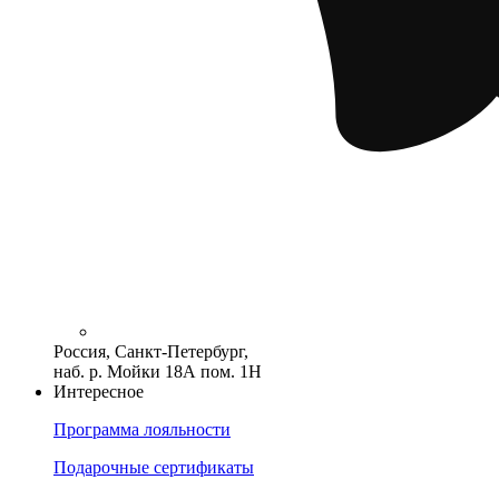
Россия, Санкт-Петербург,
наб. р. Мойки 18А пом. 1Н
Интересное
Программа лояльности
Подарочные сертификаты