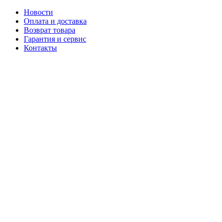
Новости
Оплата и доставка
Возврат товара
Гарантия и сервис
Контакты