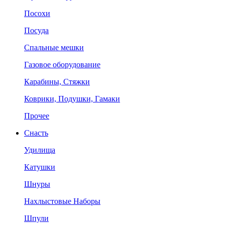
Посохи
Посуда
Спальные мешки
Газовое оборудование
Карабины, Стяжки
Коврики, Подушки, Гамаки
Прочее
Снасть
Удилища
Катушки
Шнуры
Нахлыстовые Наборы
Шпули