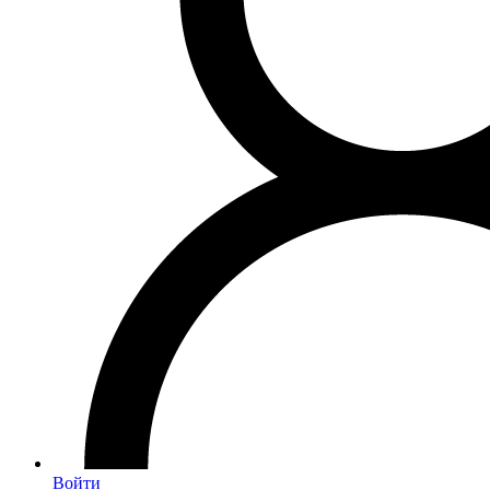
Войти