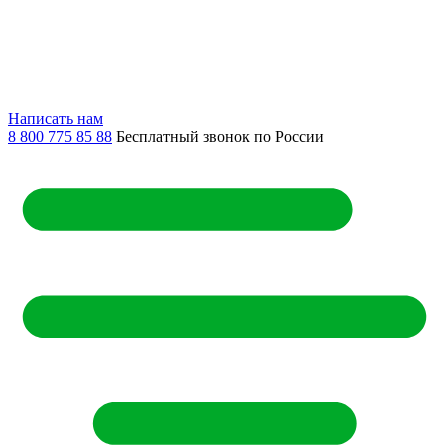
Написать нам
8 800 775 85 88
Бесплатный звонок по России