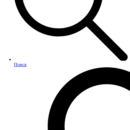
Поиск