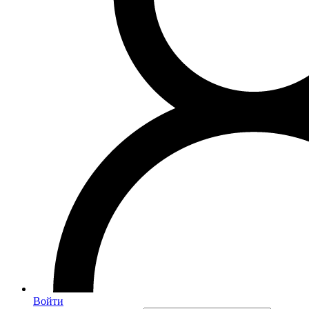
Войти