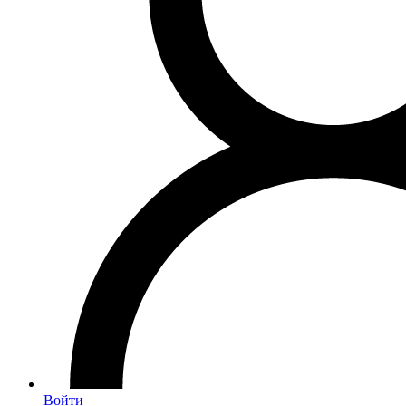
Войти