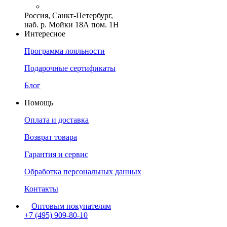
Россия, Санкт-Петербург,
наб. р. Мойки 18А пом. 1Н
Интересное
Программа лояльности
Подарочные сертификаты
Блог
Помощь
Оплата и доставка
Возврат товара
Гарантия и сервис
Обработка персональных данных
Контакты
Оптовым покупателям
+7 (495) 909-80-10
Пн-Пт: с 11:00 до 19:00 мск