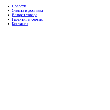
Новости
Оплата и доставка
Возврат товара
Гарантия и сервис
Контакты