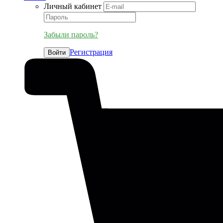
Личный кабинет
Забыли пароль?
Регистрация
Войти