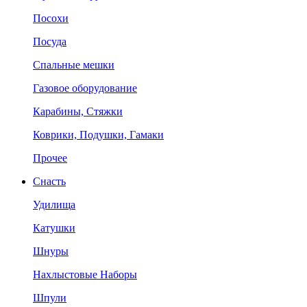
Посохи
Посуда
Спальные мешки
Газовое оборудование
Карабины, Стяжки
Коврики, Подушки, Гамаки
Прочее
Снасть
Удилища
Катушки
Шнуры
Нахлыстовые Наборы
Шпули