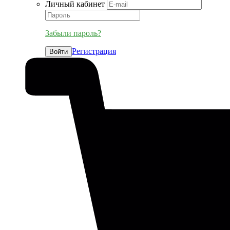
Личный кабинет
Забыли пароль?
Регистрация
Войти