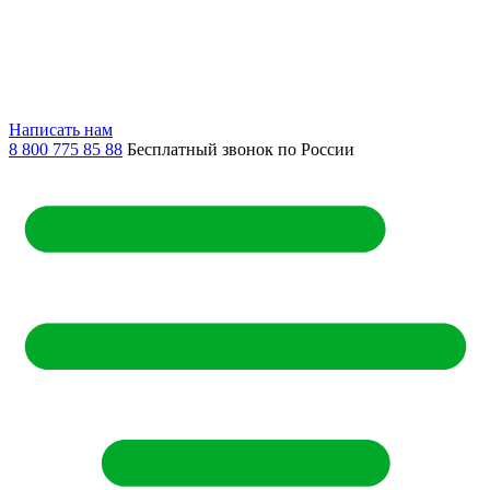
Написать нам
8 800 775 85 88
Бесплатный звонок по России