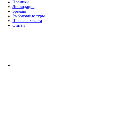
Новинки
Ликвидация
Бренды
Рыболовные туры
Школа нахлыста
Статьи