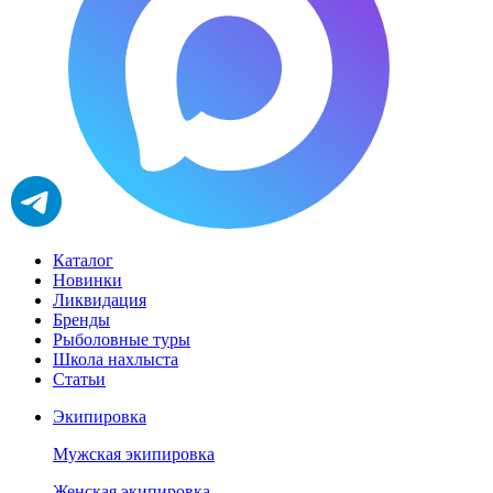
Каталог
Новинки
Ликвидация
Бренды
Рыболовные туры
Школа нахлыста
Статьи
Экипировка
Мужская экипировка
Женская экипировка