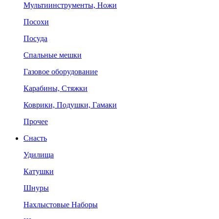
Мультиинструменты, Ножи
Посохи
Посуда
Спальные мешки
Газовое оборудование
Карабины, Стяжки
Коврики, Подушки, Гамаки
Прочее
Снасть
Удилища
Катушки
Шнуры
Нахлыстовые Наборы