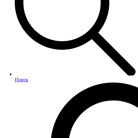
Поиск