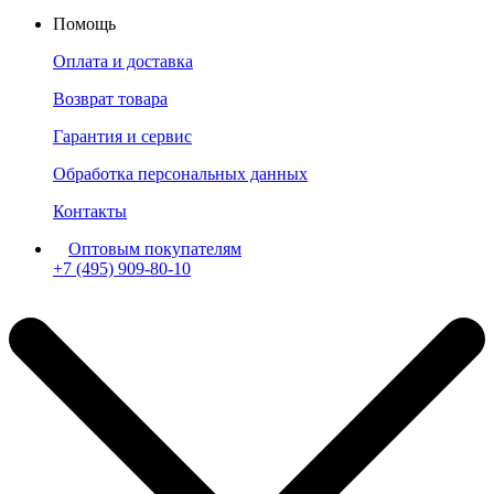
Помощь
Оплата и доставка
Возврат товара
Гарантия и сервис
Обработка персональных данных
Контакты
Оптовым покупателям
+7 (495) 909-80-10
Пн-Пт: с 11:00 до 19:00 мск