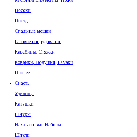
Посохи
Посуда
Спальные мешки
Газовое оборудование
Карабины, Стяжки
Коврики, Подушки, Гамаки
Прочее
Снасть
Удилища
Катушки
Шнуры
Нахлыстовые Наборы
Шпули