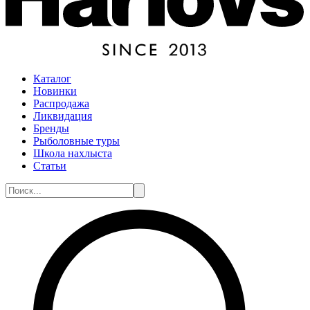
Каталог
Новинки
Распродажа
Ликвидация
Бренды
Рыболовные туры
Школа нахлыста
Статьи