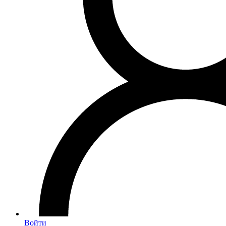
Войти