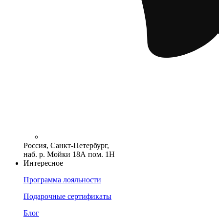
Россия, Санкт-Петербург,
наб. р. Мойки 18А пом. 1Н
Интересное
Программа лояльности
Подарочные сертификаты
Блог