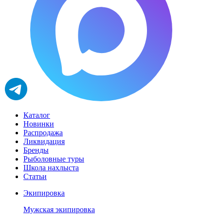
Каталог
Новинки
Распродажа
Ликвидация
Бренды
Рыболовные туры
Школа нахлыста
Статьи
Экипировка
Мужская экипировка