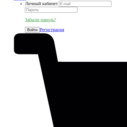
Личный кабинет
Забыли пароль?
Регистрация
Войти