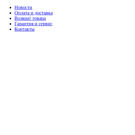
Новости
Оплата и доставка
Возврат товара
Гарантия и сервис
Контакты