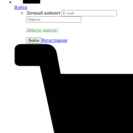
Войти
Личный кабинет
Забыли пароль?
Регистрация
Войти