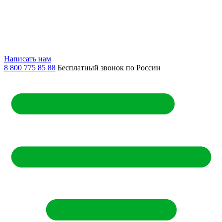
Написать нам
8 800 775 85 88
Бесплатный звонок по России