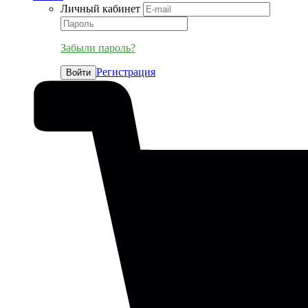
Личный кабинет
Забыли пароль?
Регистрация
Войти