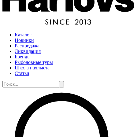
Каталог
Новинки
Распродажа
Ликвидация
Бренды
Рыболовные туры
Школа нахлыста
Статьи