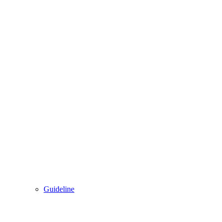
Guideline