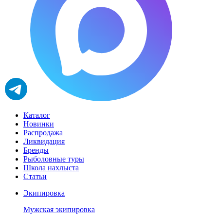
Каталог
Новинки
Распродажа
Ликвидация
Бренды
Рыболовные туры
Школа нахлыста
Статьи
Экипировка
Мужская экипировка