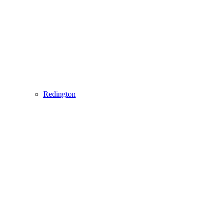
Redington