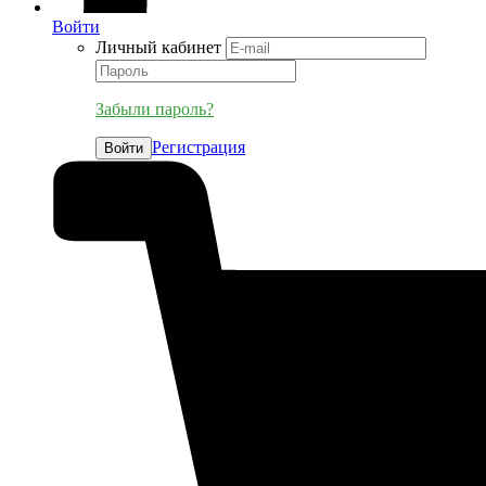
Войти
Личный кабинет
Забыли пароль?
Регистрация
Войти