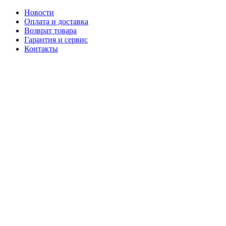
Новости
Оплата и доставка
Возврат товара
Гарантия и сервис
Контакты