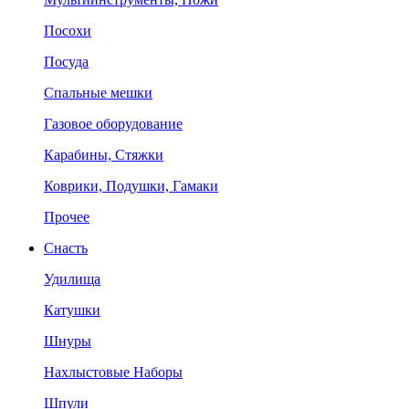
Посохи
Посуда
Спальные мешки
Газовое оборудование
Карабины, Стяжки
Коврики, Подушки, Гамаки
Прочее
Снасть
Удилища
Катушки
Шнуры
Нахлыстовые Наборы
Шпули