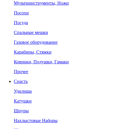
Мультиинструменты, Ножи
Посохи
Посуда
Спальные мешки
Газовое оборудование
Карабины, Стяжки
Коврики, Подушки, Гамаки
Прочее
Снасть
Удилища
Катушки
Шнуры
Нахлыстовые Наборы