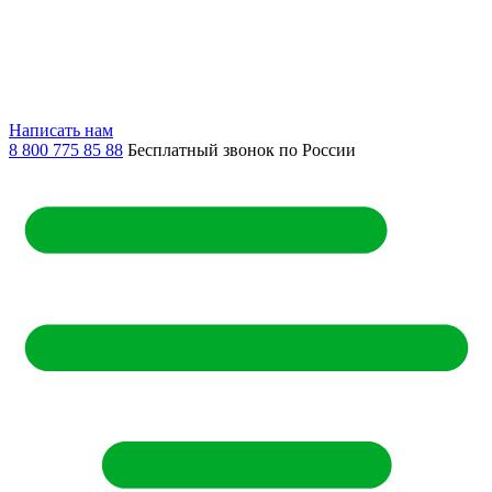
Написать нам
8 800 775 85 88
Бесплатный звонок по России