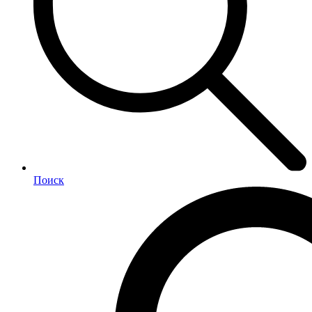
Поиск