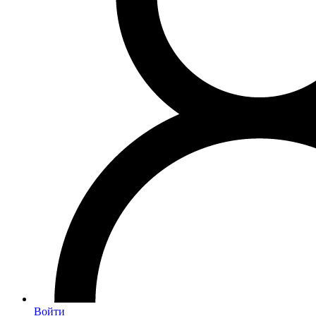
Войти