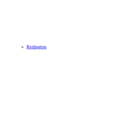
Redington