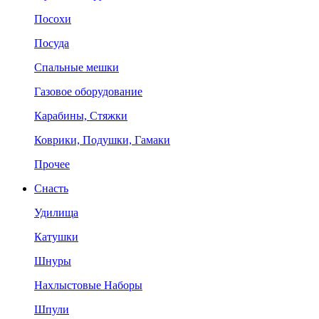
Посохи
Посуда
Спальные мешки
Газовое оборудование
Карабины, Стяжки
Коврики, Подушки, Гамаки
Прочее
Снасть
Удилища
Катушки
Шнуры
Нахлыстовые Наборы
Шпули