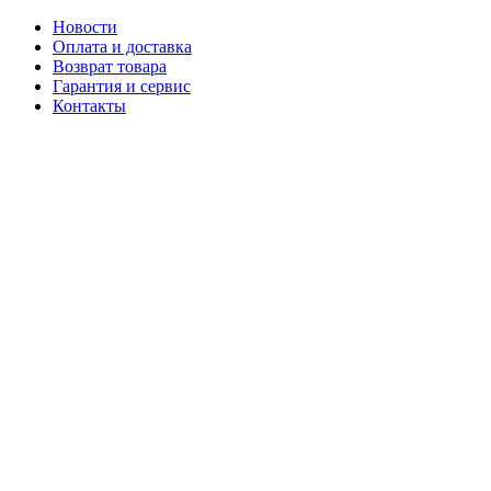
Новости
Оплата и доставка
Возврат товара
Гарантия и сервис
Контакты