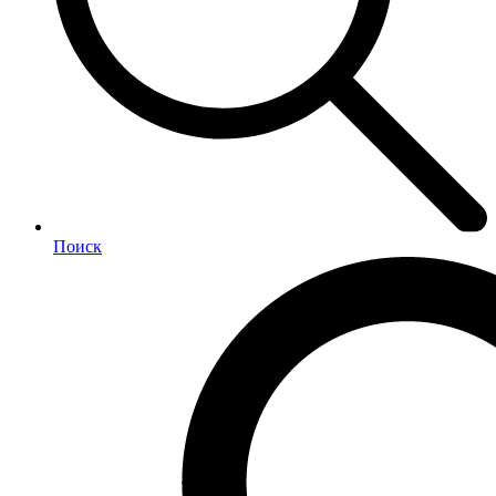
Поиск