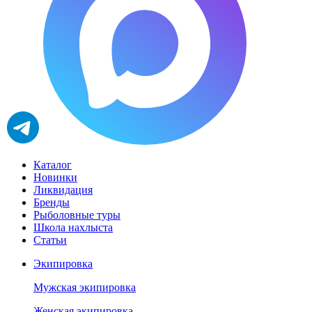
Каталог
Новинки
Ликвидация
Бренды
Рыболовные туры
Школа нахлыста
Статьи
Экипировка
Мужская экипировка
Женская экипировка