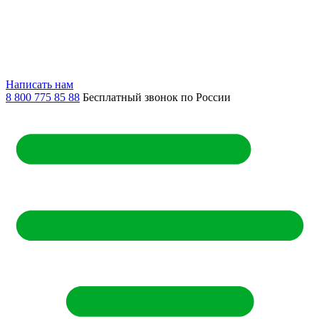
Написать нам
8 800 775 85 88
Бесплатный звонок по России