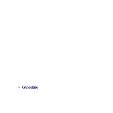
Guideline