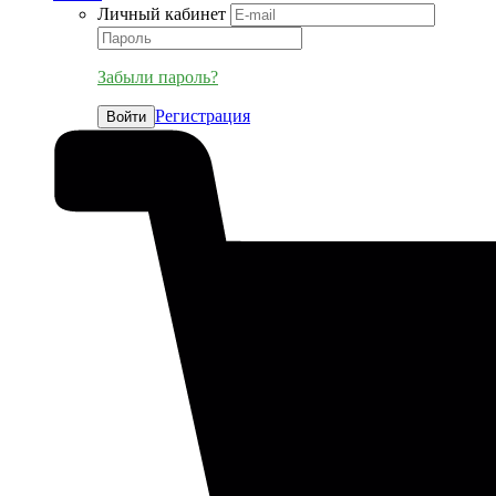
Личный кабинет
Забыли пароль?
Регистрация
Войти