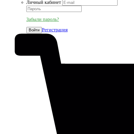
Личный кабинет
Забыли пароль?
Регистрация
Войти