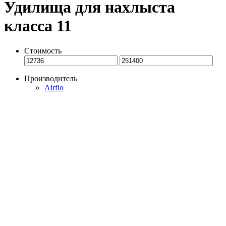
Удилища для нахлыста
класса 11
Стоимость
Производитель
Airflo