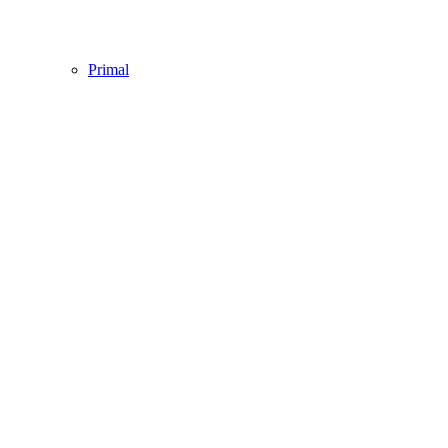
Primal