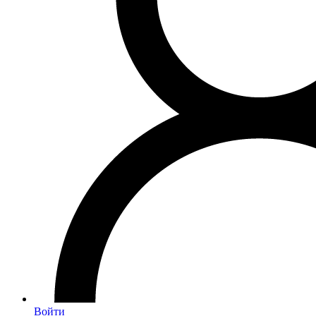
Войти