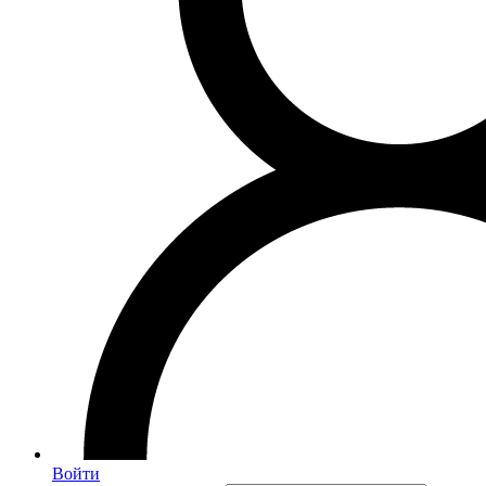
Войти