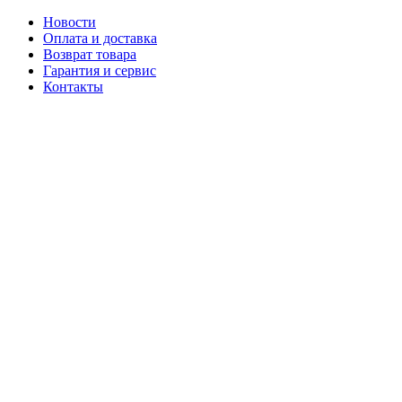
Новости
Оплата и доставка
Возврат товара
Гарантия и сервис
Контакты