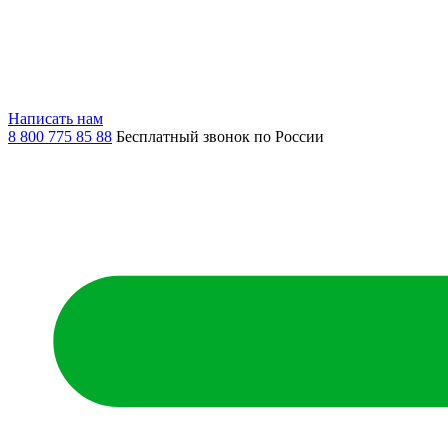
Написать нам
8 800 775 85 88
Бесплатный звонок по России