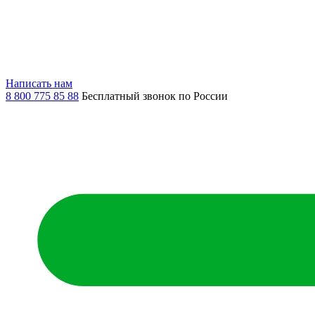
Написать нам
8 800 775 85 88
Бесплатный звонок по России