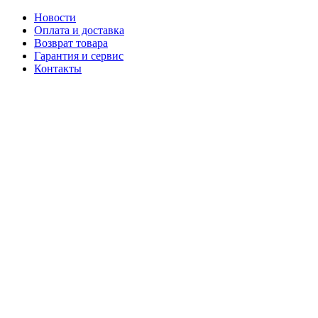
Новости
Оплата и доставка
Возврат товара
Гарантия и сервис
Контакты