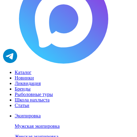
Каталог
Новинки
Ликвидация
Бренды
Рыболовные туры
Школа нахлыста
Статьи
Экипировка
Мужская экипировка
Женская экипировка