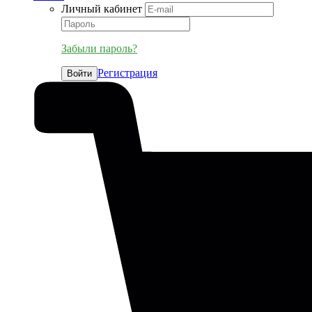
Личный кабинет
Забыли пароль?
Регистрация
Войти