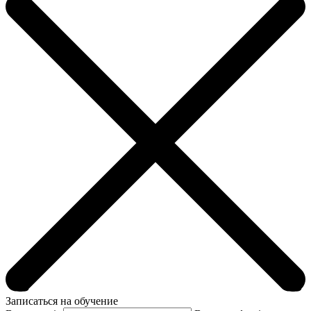
Записаться на обучение