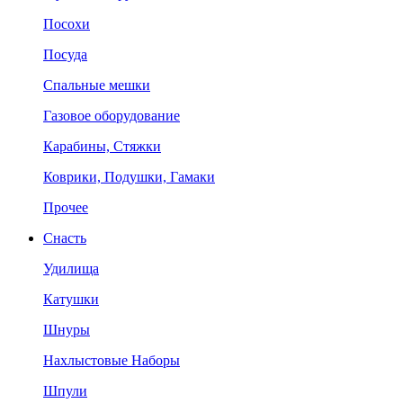
Посохи
Посуда
Спальные мешки
Газовое оборудование
Карабины, Стяжки
Коврики, Подушки, Гамаки
Прочее
Снасть
Удилища
Катушки
Шнуры
Нахлыстовые Наборы
Шпули