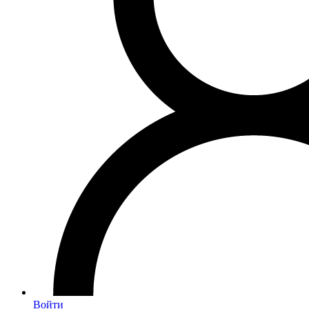
Войти