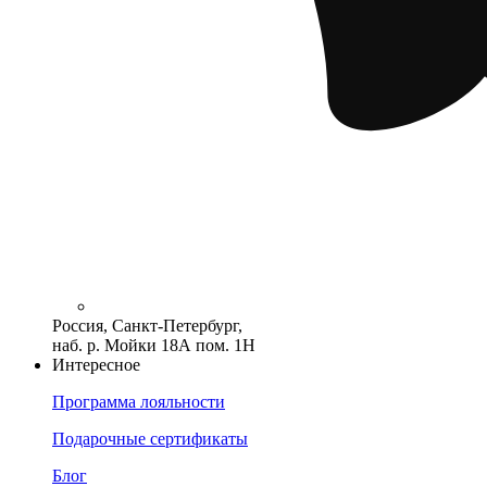
Россия, Санкт-Петербург,
наб. р. Мойки 18А пом. 1Н
Интересное
Программа лояльности
Подарочные сертификаты
Блог