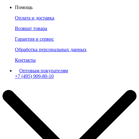
Помощь
Оплата и доставка
Возврат товара
Гарантия и сервис
Обработка персональных данных
Контакты
Оптовым покупателям
+7 (495) 909-80-10
Пн-Пт: с 11:00 до 19:00 мск