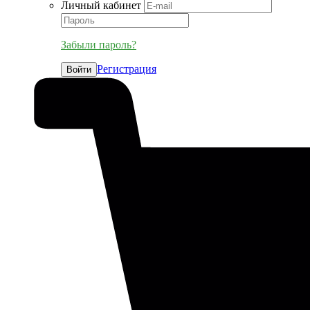
Личный кабинет
Забыли пароль?
Регистрация
Войти