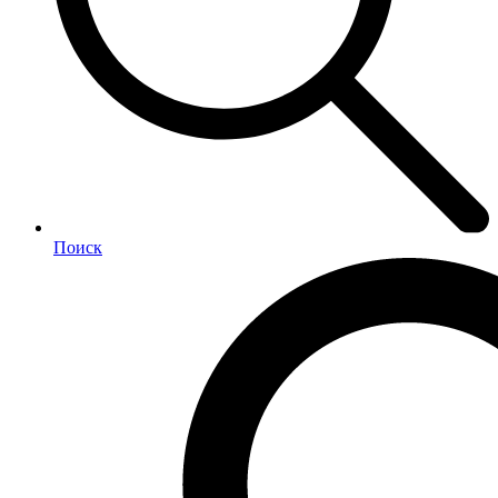
Поиск