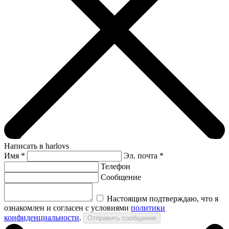
Написать в harlovs
Имя
*
Эл. почта *
Телефон
Сообщение
Настоящим подтверждаю, что я
ознакомлен и согласен с условиями
политики
конфиденциальности
.