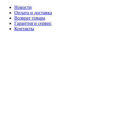
Новости
Оплата и доставка
Возврат товара
Гарантия и сервис
Контакты