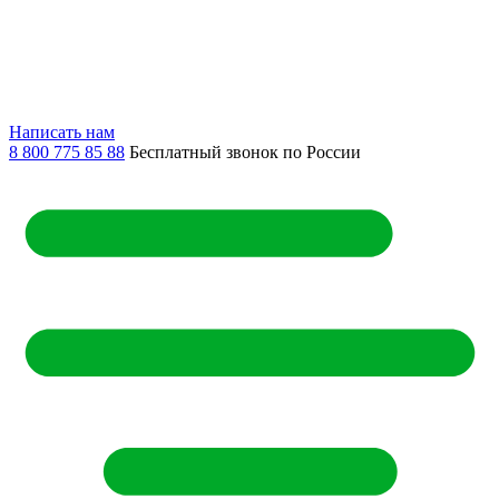
Написать нам
8 800 775 85 88
Бесплатный звонок по России