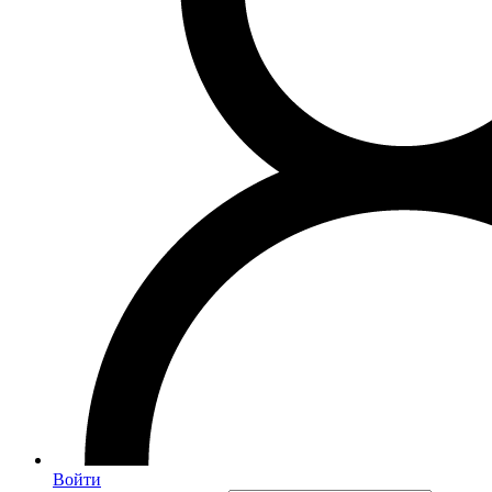
Войти