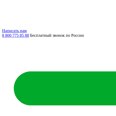
Написать нам
8 800 775 85 88
Бесплатный звонок по России