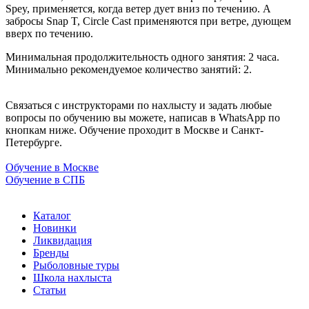
Spey, применяется, когда ветер дует вниз по течению. А
забросы Snap T, Circle Cast применяются при ветре, дующем
вверх по течению.
Минимальная продолжительность одного занятия: 2 часа.
Минимально рекомендуемое количество занятий: 2.
Связаться с инструкторами по нахлысту и задать любые
вопросы по обучению вы можете, написав в WhatsApp по
кнопкам ниже. Обучение проходит в Москве и Санкт-
Петербурге.
Обучение в Москве
Обучение в СПБ
Каталог
Новинки
Ликвидация
Бренды
Рыболовные туры
Школа нахлыста
Статьи