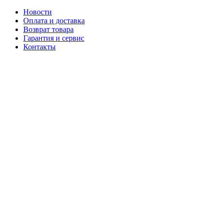
Новости
Оплата и доставка
Возврат товара
Гарантия и сервис
Контакты