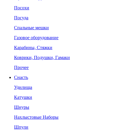
Посохи
Посуда
Спальные мешки
Газовое оборудование
Карабины, Стяжки
Коврики, Подушки, Гамаки
Прочее
Снасть
Удилища
Катушки
Шнуры
Нахлыстовые Наборы
Шпули