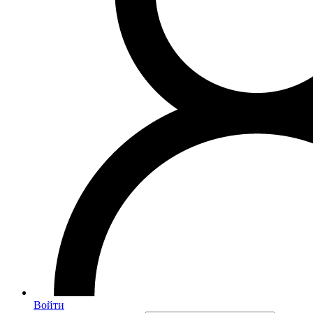
Войти