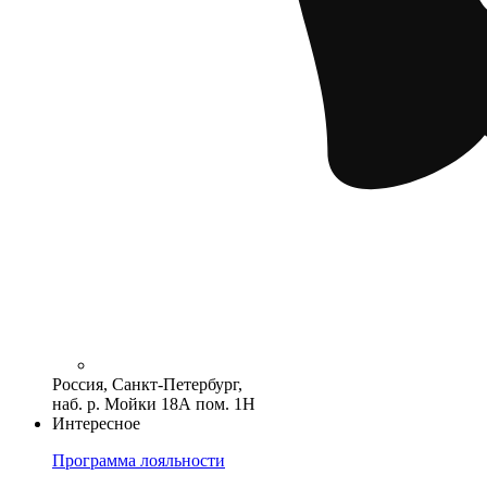
Россия, Санкт-Петербург,
наб. р. Мойки 18А пом. 1Н
Интересное
Программа лояльности