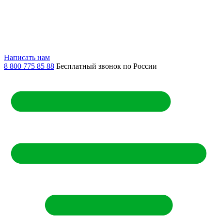
Написать нам
8 800 775 85 88
Бесплатный звонок по России