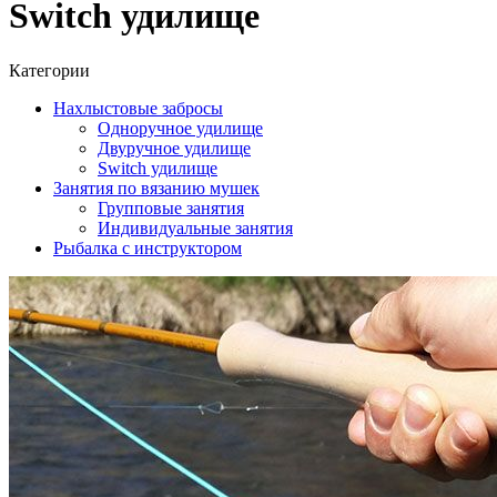
Switch удилище
Категории
Нахлыстовые забросы
Одноручное удилище
Двуручное удилище
Switch удилище
Занятия по вязанию мушек
Групповые занятия
Индивидуальные занятия
Рыбалка с инструктором