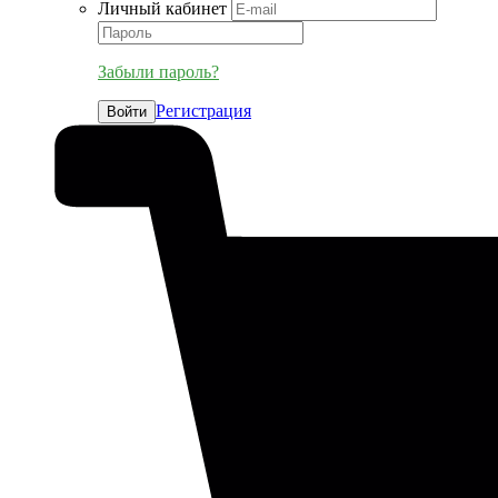
Личный кабинет
Забыли пароль?
Регистрация
Войти