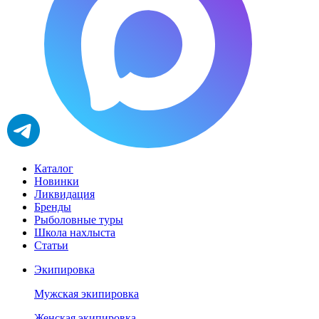
Каталог
Новинки
Ликвидация
Бренды
Рыболовные туры
Школа нахлыста
Статьи
Экипировка
Мужская экипировка
Женская экипировка