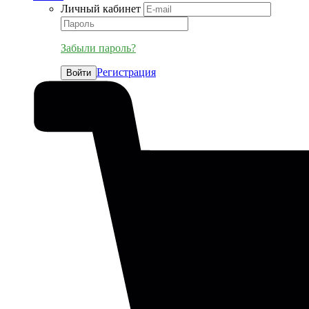
Личный кабинет
Забыли пароль?
Регистрация
Войти