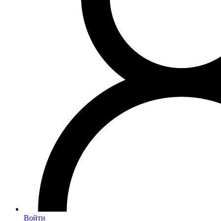
Войти