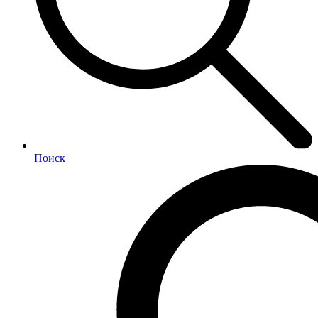
Поиск