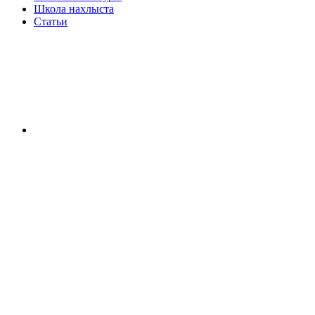
Школа нахлыста
Статьи