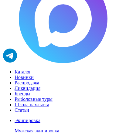
Каталог
Новинки
Распродажа
Ликвидация
Бренды
Рыболовные туры
Школа нахлыста
Статьи
Экипировка
Мужская экипировка