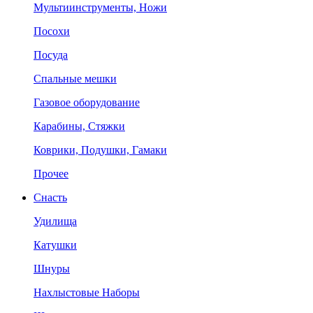
Мультиинструменты, Ножи
Посохи
Посуда
Спальные мешки
Газовое оборудование
Карабины, Стяжки
Коврики, Подушки, Гамаки
Прочее
Снасть
Удилища
Катушки
Шнуры
Нахлыстовые Наборы