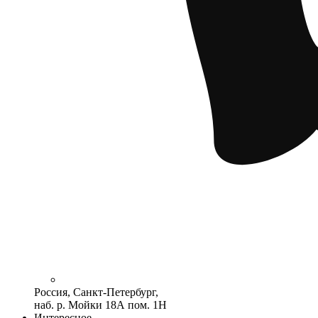
Россия, Санкт-Петербург,
наб. р. Мойки 18А пом. 1Н
Интересное