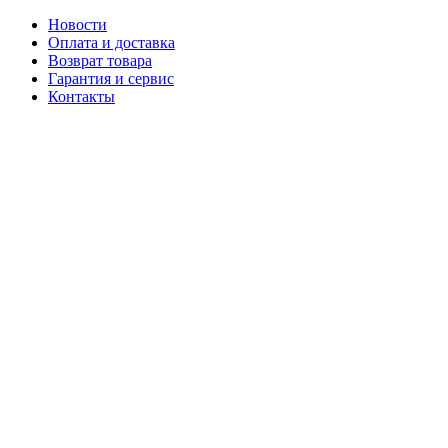
Новости
Оплата и доставка
Возврат товара
Гарантия и сервис
Контакты