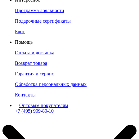
Программа лояльности
Подарочные сертификаты
Блог
Помощь
Оплата и доставка
Возврат товара
Гарантия и сервис
Обработка персональных данных
Контакты
Оптовым покупателям
+7 (495) 909-80-10
Пн-Пт: с 11:00 до 19:00 мск