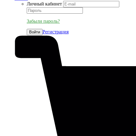
Личный кабинет
Забыли пароль?
Регистрация
Войти