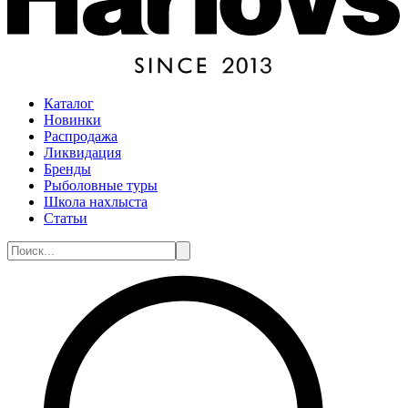
Каталог
Новинки
Распродажа
Ликвидация
Бренды
Рыболовные туры
Школа нахлыста
Статьи