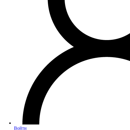
Войти