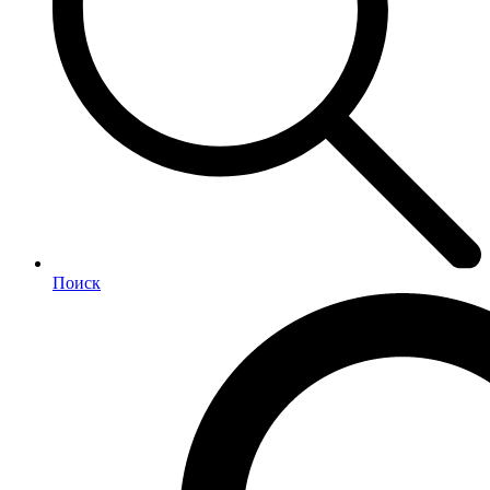
Поиск