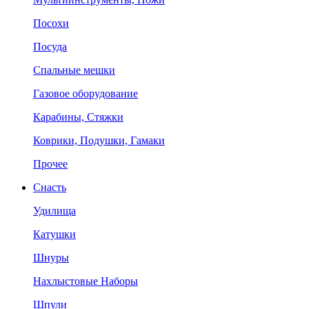
Посохи
Посуда
Спальные мешки
Газовое оборудование
Карабины, Стяжки
Коврики, Подушки, Гамаки
Прочее
Снасть
Удилища
Катушки
Шнуры
Нахлыстовые Наборы
Шпули