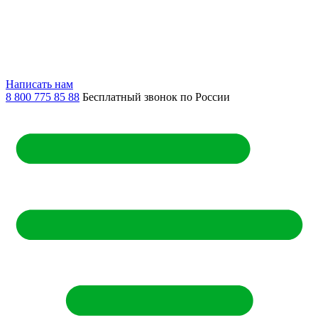
Написать нам
8 800 775 85 88
Бесплатный звонок по России