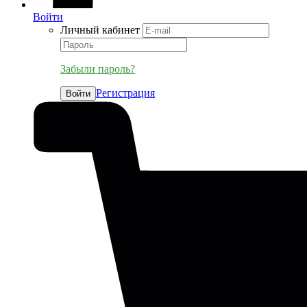
Войти
Личный кабинет
Забыли пароль?
Регистрация
Войти