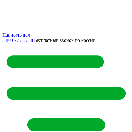
Написать нам
8 800 775 85 88
Бесплатный звонок по России