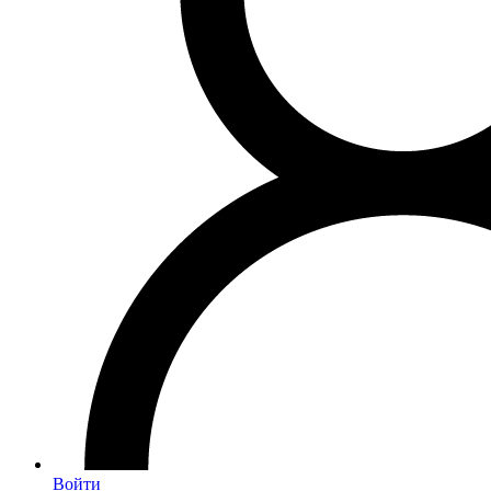
Войти