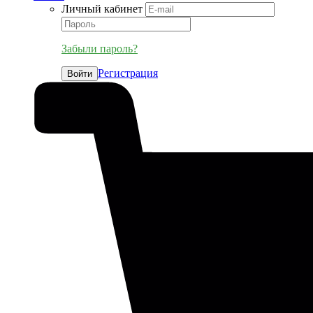
Личный кабинет
Забыли пароль?
Регистрация
Войти