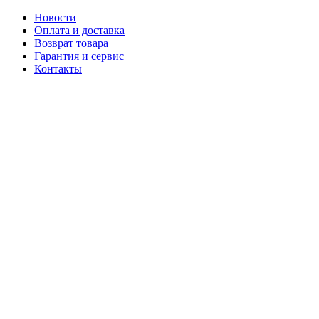
Новости
Оплата и доставка
Возврат товара
Гарантия и сервис
Контакты