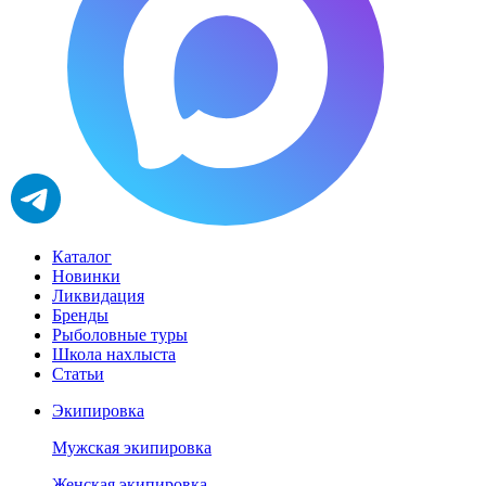
Каталог
Новинки
Ликвидация
Бренды
Рыболовные туры
Школа нахлыста
Статьи
Экипировка
Мужская экипировка
Женская экипировка