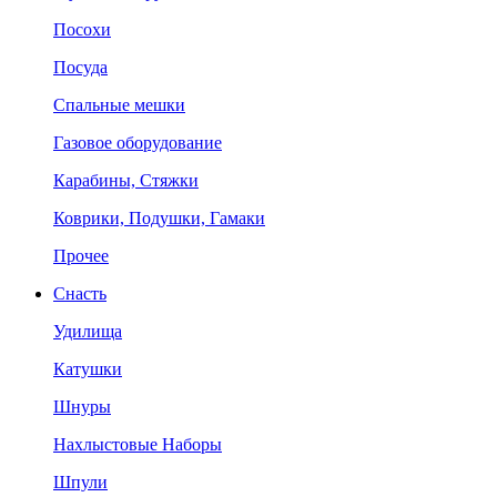
Посохи
Посуда
Спальные мешки
Газовое оборудование
Карабины, Стяжки
Коврики, Подушки, Гамаки
Прочее
Снасть
Удилища
Катушки
Шнуры
Нахлыстовые Наборы
Шпули