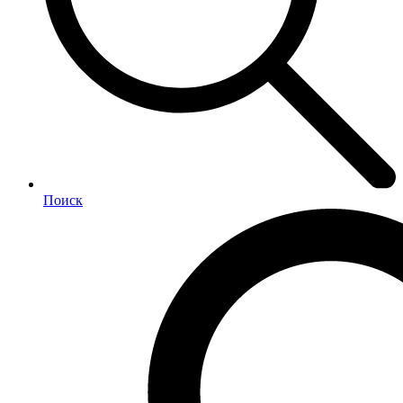
Поиск