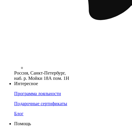
Россия, Санкт-Петербург,
наб. р. Мойки 18А пом. 1Н
Интересное
Программа лояльности
Подарочные сертификаты
Блог
Помощь