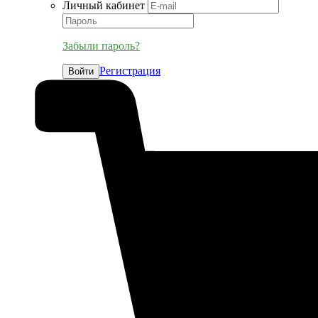
Личный кабинет
Забыли пароль?
Регистрация
Войти