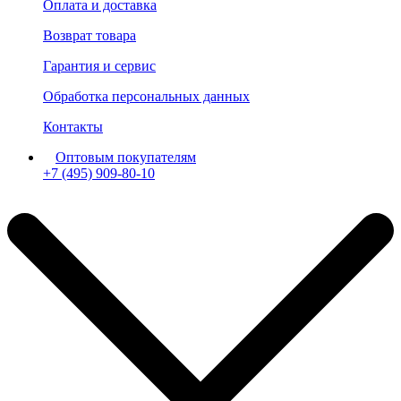
Оплата и доставка
Возврат товара
Гарантия и сервис
Обработка персональных данных
Контакты
Оптовым покупателям
+7 (495) 909-80-10
Пн-Пт: с 11:00 до 19:00 мск