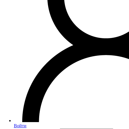
Войти