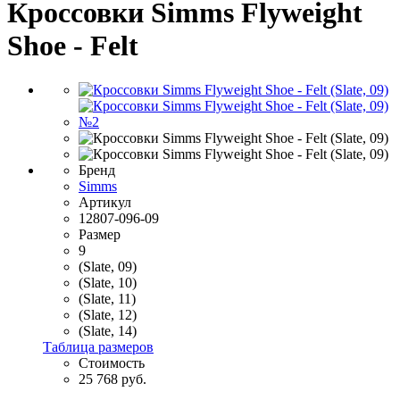
Кроссовки Simms Flyweight
Shoe - Felt
Бренд
Simms
Артикул
12807-096-09
Размер
9
(Slate, 09)
(Slate, 10)
(Slate, 11)
(Slate, 12)
(Slate, 14)
Таблица размеров
Стоимость
25 768 руб.