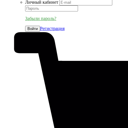
Личный кабинет
Забыли пароль?
Регистрация
Войти