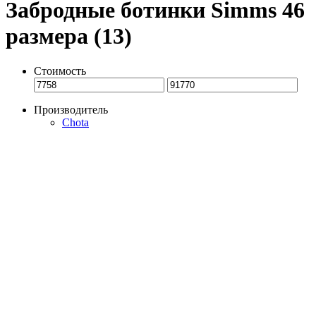
Забродные ботинки Simms 46
размера (13)
Стоимость
Производитель
Chota