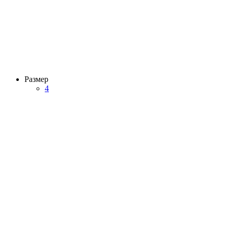
Размер
4