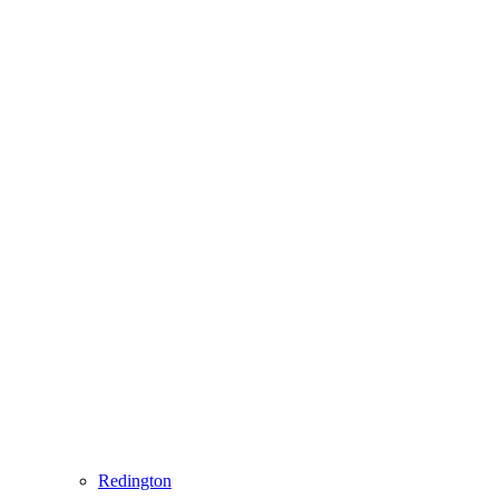
Redington