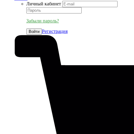
Личный кабинет
Забыли пароль?
Регистрация
Войти