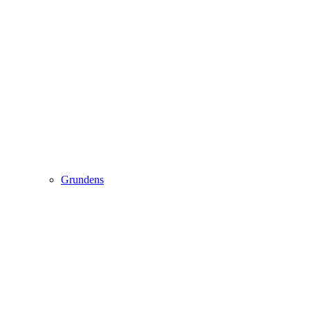
Grundens