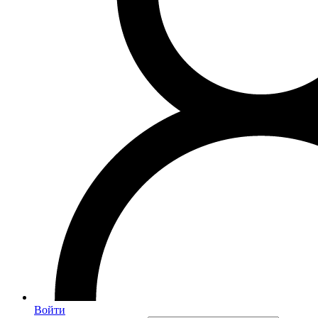
Войти