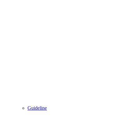
Guideline