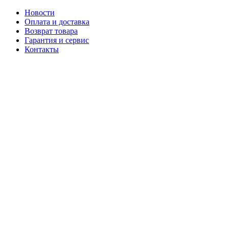
Новости
Оплата и доставка
Возврат товара
Гарантия и сервис
Контакты