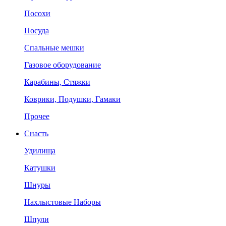
Посохи
Посуда
Спальные мешки
Газовое оборудование
Карабины, Стяжки
Коврики, Подушки, Гамаки
Прочее
Снасть
Удилища
Катушки
Шнуры
Нахлыстовые Наборы
Шпули