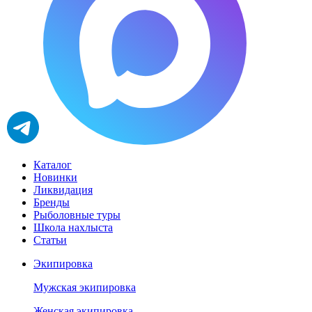
Каталог
Новинки
Ликвидация
Бренды
Рыболовные туры
Школа нахлыста
Статьи
Экипировка
Мужская экипировка
Женская экипировка