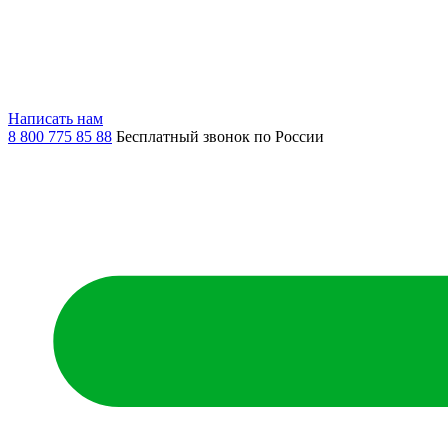
Написать нам
8 800 775 85 88
Бесплатный звонок по России