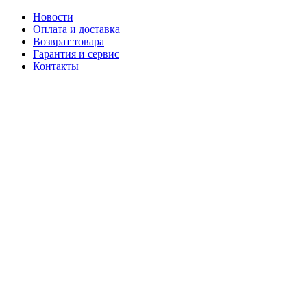
Новости
Оплата и доставка
Возврат товара
Гарантия и сервис
Контакты