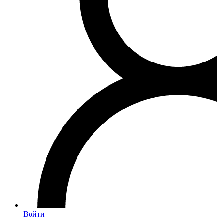
Войти