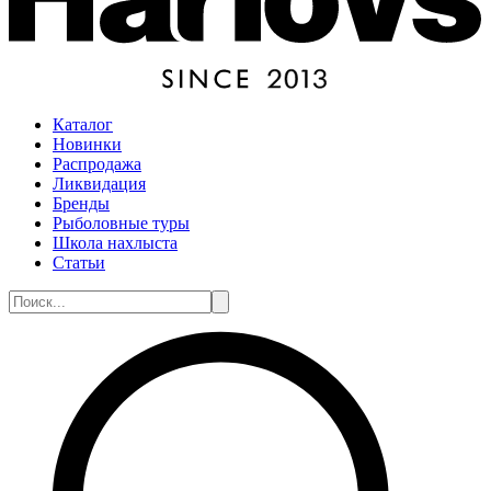
Каталог
Новинки
Распродажа
Ликвидация
Бренды
Рыболовные туры
Школа нахлыста
Статьи