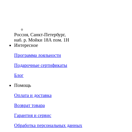
Россия, Санкт-Петербург,
наб. р. Мойки 18А пом. 1Н
Интересное
Программа лояльности
Подарочные сертификаты
Блог
Помощь
Оплата и доставка
Возврат товара
Гарантия и сервис
Обработка персональных данных