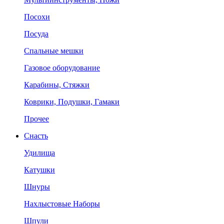
Посохи
Посуда
Спальные мешки
Газовое оборудование
Карабины, Стяжки
Коврики, Подушки, Гамаки
Прочее
Снасть
Удилища
Катушки
Шнуры
Нахлыстовые Наборы
Шпули