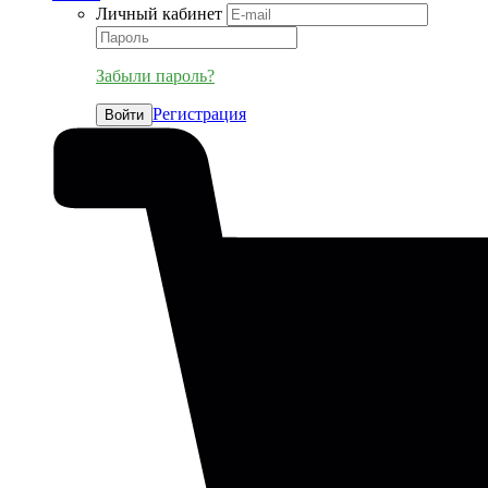
Личный кабинет
Забыли пароль?
Регистрация
Войти