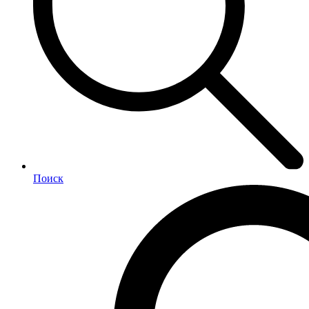
Поиск