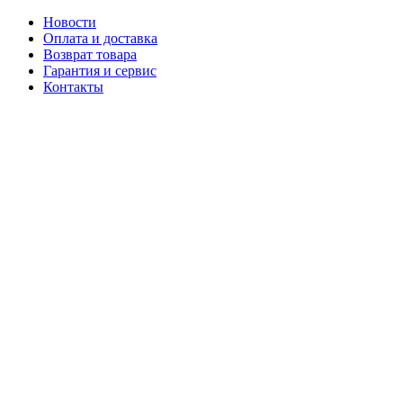
Новости
Оплата и доставка
Возврат товара
Гарантия и сервис
Контакты