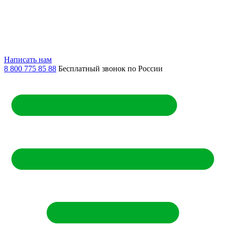
Написать нам
8 800 775 85 88
Бесплатный звонок по России