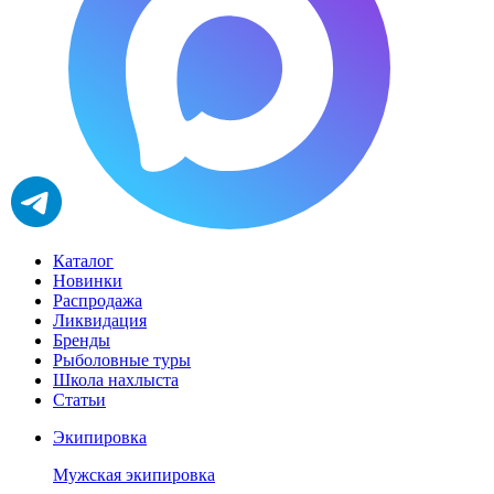
Каталог
Новинки
Распродажа
Ликвидация
Бренды
Рыболовные туры
Школа нахлыста
Статьи
Экипировка
Мужская экипировка