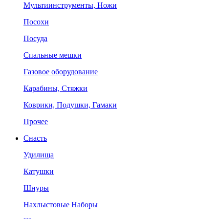
Мультиинструменты, Ножи
Посохи
Посуда
Спальные мешки
Газовое оборудование
Карабины, Стяжки
Коврики, Подушки, Гамаки
Прочее
Снасть
Удилища
Катушки
Шнуры
Нахлыстовые Наборы