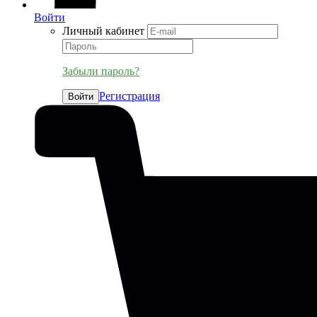
Войти
Личный кабинет
Забыли пароль?
Регистрация
Войти