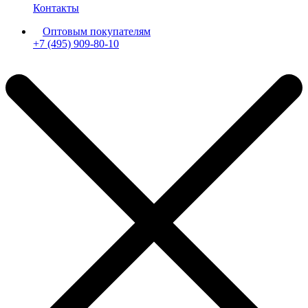
Контакты
Оптовым покупателям
+7 (495) 909-80-10
Пн-Пт: с 11:00 до 19:00 мск