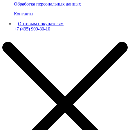
Обработка персональных данных
Контакты
Оптовым покупателям
+7 (495) 909-80-10
Пн-Пт: с 11:00 до 19:00 мск