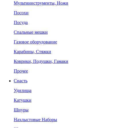
Мультиинструменты, Ножи
Посохи
Посуда
Спальные мешки
Газовое оборудование
Карабины, Стяжки
Коврики, Подушки, Гамаки
Прочее
Снасть
Удилища
Катушки
Шнуры
Нахлыстовые Наборы