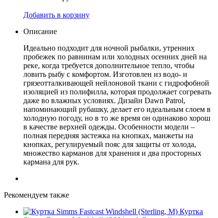
Добавить в корзину
Описание
Идеально подходит для ночной рыбалки, утренних
пробежек по равнинам или холодных осенних дней на
реке, когда требуется дополнительное тепло, чтобы
ловить рыбу с комфортом. Изготовлен из водо- и
грязеотталкивающей нейлоновой ткани с гидрофобной
изоляцией из полифилла, которая продолжает согревать
даже во влажных условиях. Дизайн Dawn Patrol,
напоминающий рубашку, делает его идеальным слоем в
холодную погоду, но в то же время он одинаково хорош
в качестве верхней одежды. Особенности модели –
полная передняя застежка на кнопках, манжеты на
кнопках, регулируемый пояс для защиты от холода,
множество карманов для хранения и два просторных
кармана для рук.
Рекомендуем также
Куртка