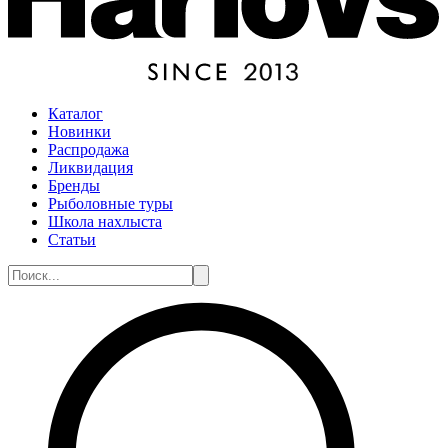
Каталог
Новинки
Распродажа
Ликвидация
Бренды
Рыболовные туры
Школа нахлыста
Статьи