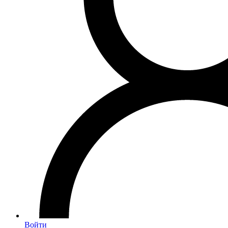
Войти