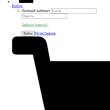
Войти
Личный кабинет
Забыли пароль?
Регистрация
Войти