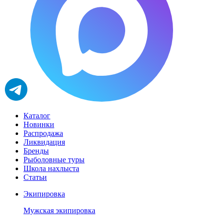
Каталог
Новинки
Распродажа
Ликвидация
Бренды
Рыболовные туры
Школа нахлыста
Статьи
Экипировка
Мужская экипировка