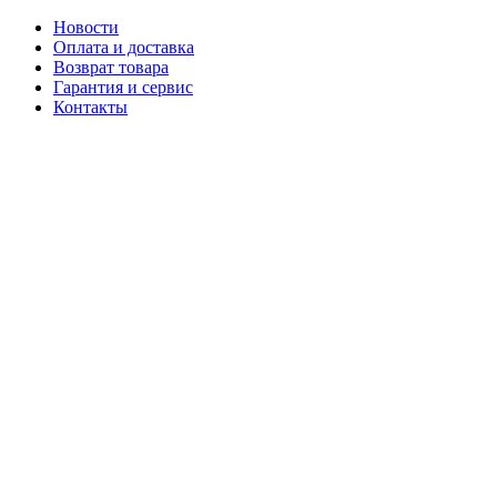
Новости
Оплата и доставка
Возврат товара
Гарантия и сервис
Контакты