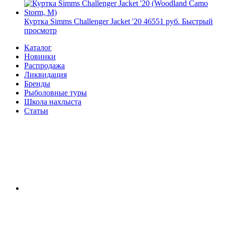
Куртка Simms Challenger Jacket '20
46551 руб.
Быстрый
просмотр
Каталог
Новинки
Распродажа
Ликвидация
Бренды
Рыболовные туры
Школа нахлыста
Статьи