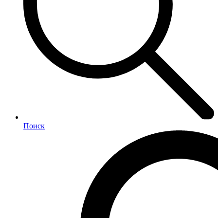
Поиск