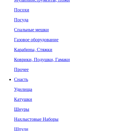
Посохи
Посуда
Спальные мешки
Газовое оборудование
Карабины, Стяжки
Коврики, Подушки, Гамаки
Прочее
Снасть
Удилища
Катушки
Шнуры
Нахлыстовые Наборы
Шпули