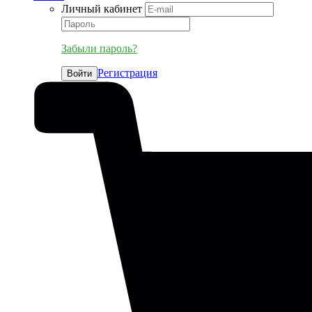
Личный кабинет
Забыли пароль?
Регистрация
Войти