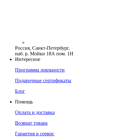
Россия, Санкт-Петербург,
наб. р. Мойки 18А пом. 1Н
Интересное
Программа лояльности
Подарочные сертификаты
Блог
Помощь
Оплата и доставка
Возврат товара
Гарантия и сервис