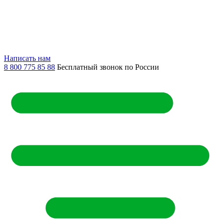
Написать нам
8 800 775 85 88
Бесплатный звонок по России