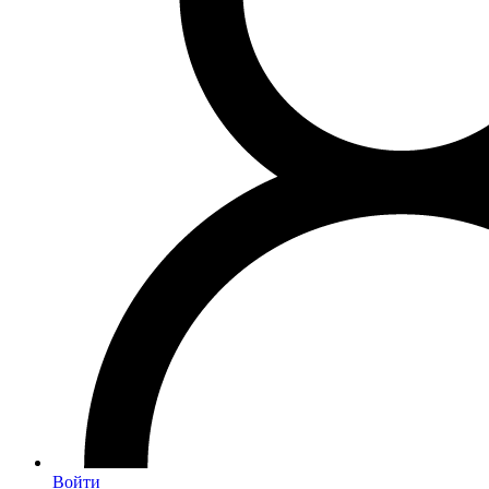
Войти