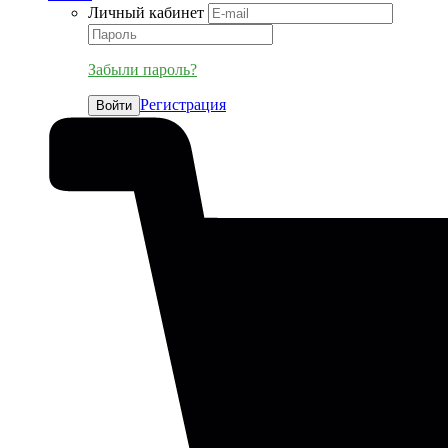
Личный кабинет
Забыли пароль?
Регистрация
Войти