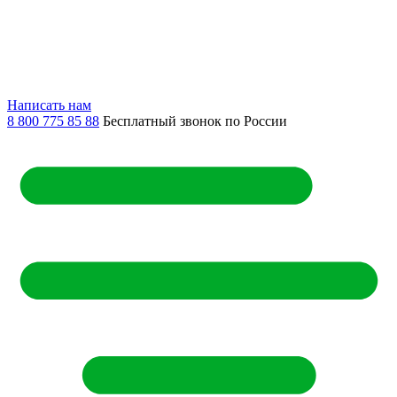
Написать нам
8 800 775 85 88
Бесплатный звонок по России