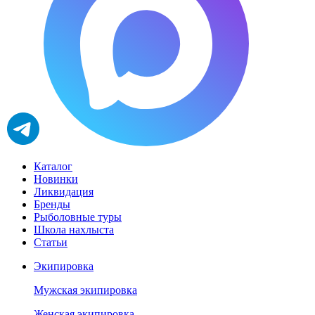
Каталог
Новинки
Ликвидация
Бренды
Рыболовные туры
Школа нахлыста
Статьи
Экипировка
Мужская экипировка
Женская экипировка