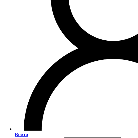
Войти