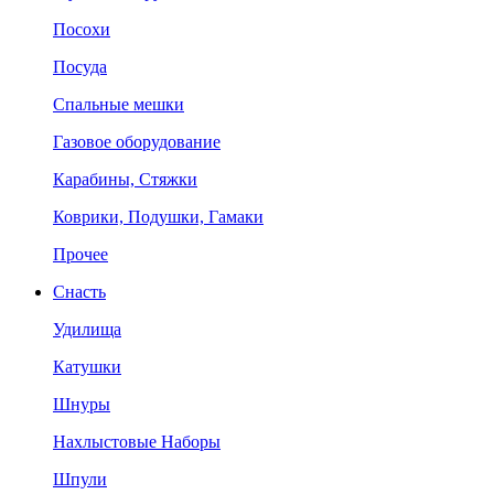
Посохи
Посуда
Спальные мешки
Газовое оборудование
Карабины, Стяжки
Коврики, Подушки, Гамаки
Прочее
Снасть
Удилища
Катушки
Шнуры
Нахлыстовые Наборы
Шпули