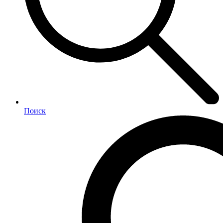
Поиск