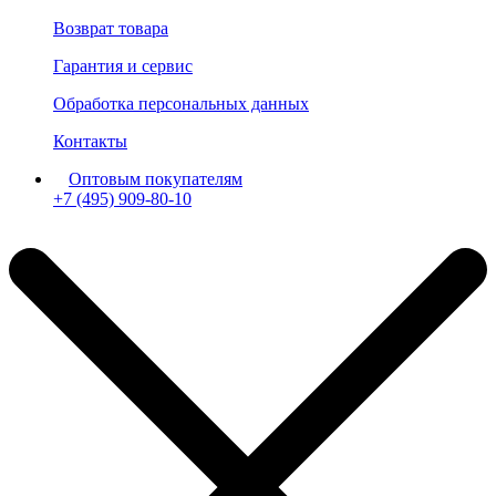
Возврат товара
Гарантия и сервис
Обработка персональных данных
Контакты
Оптовым покупателям
+7 (495) 909-80-10
Пн-Пт: с 11:00 до 19:00 мск