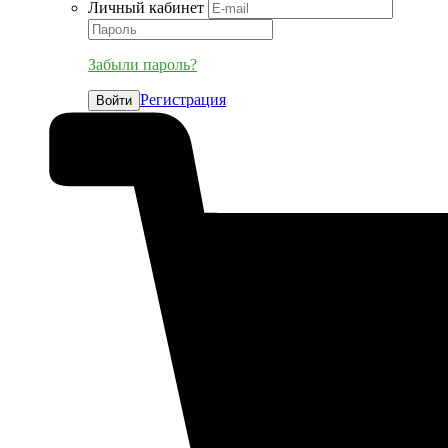
Личный кабинет
Забыли пароль?
Регистрация
Войти