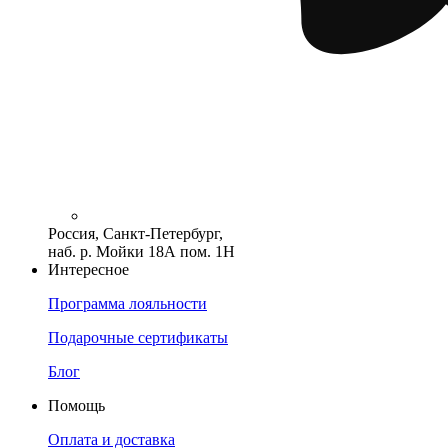
Россия, Санкт-Петербург,
наб. р. Мойки 18А пом. 1Н
Интересное
Программа лояльности
Подарочные сертификаты
Блог
Помощь
Оплата и доставка