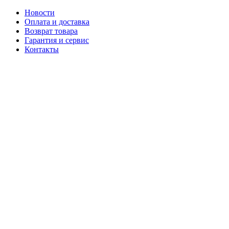
Новости
Оплата и доставка
Возврат товара
Гарантия и сервис
Контакты