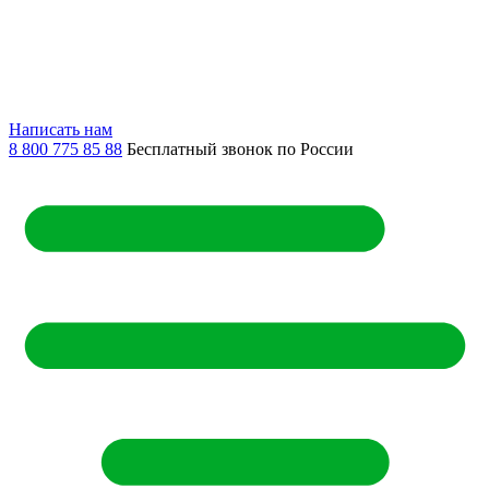
Написать нам
8 800 775 85 88
Бесплатный звонок по России