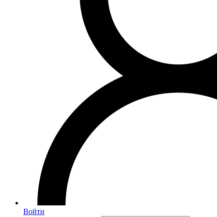
Войти