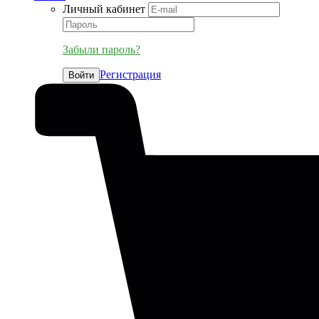
Личный кабинет
Забыли пароль?
Регистрация
Войти