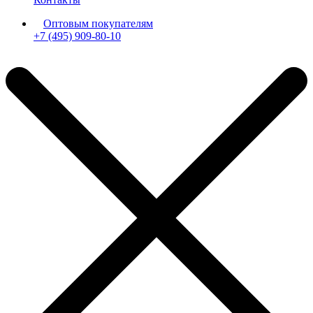
Оптовым покупателям
+7 (495) 909-80-10
Пн-Пт: с 11:00 до 19:00 мск