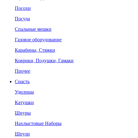
Посохи
Посуда
Спальные мешки
Газовое оборудование
Карабины, Стяжки
Коврики, Подушки, Гамаки
Прочее
Снасть
Удилища
Катушки
Шнуры
Нахлыстовые Наборы
Шпули