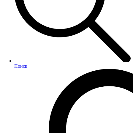
Поиск