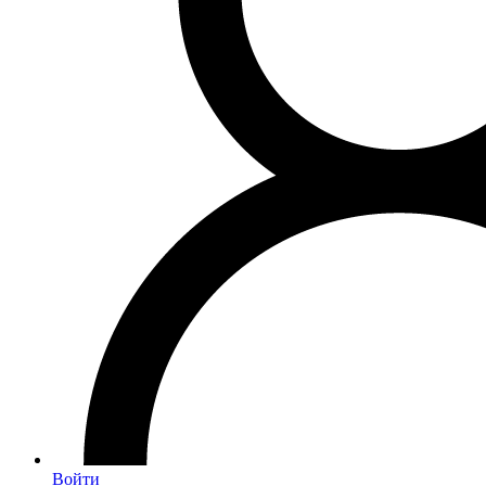
Войти