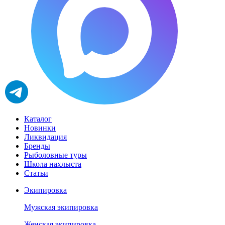
Каталог
Новинки
Ликвидация
Бренды
Рыболовные туры
Школа нахлыста
Статьи
Экипировка
Мужская экипировка
Женская экипировка