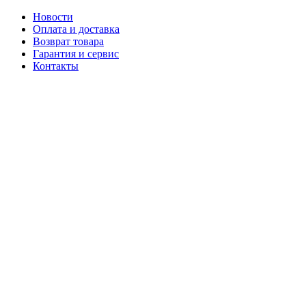
Новости
Оплата и доставка
Возврат товара
Гарантия и сервис
Контакты