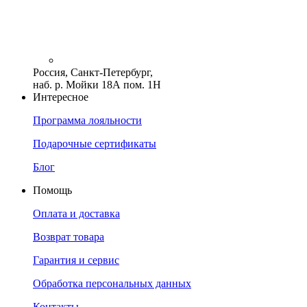
Россия, Санкт-Петербург,
наб. р. Мойки 18А пом. 1Н
Интересное
Программа лояльности
Подарочные сертификаты
Блог
Помощь
Оплата и доставка
Возврат товара
Гарантия и сервис
Обработка персональных данных
Контакты