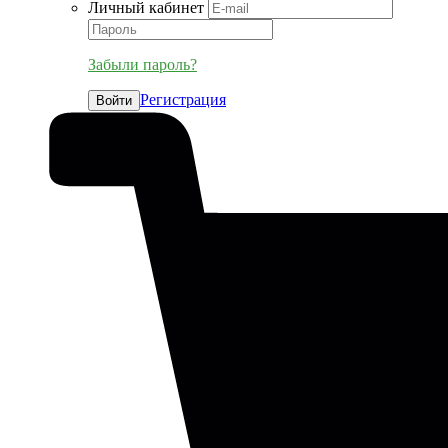
Личный кабинет
Забыли пароль?
Регистрация
Войти