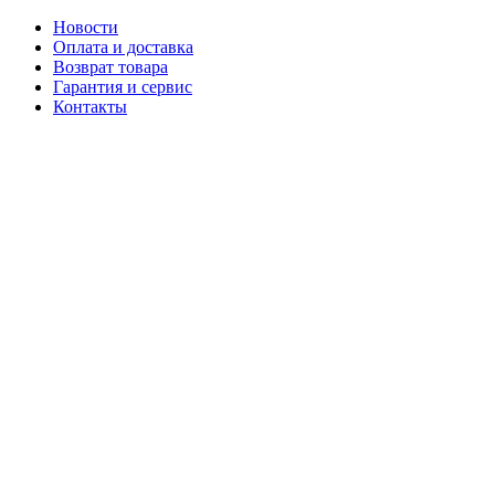
Новости
Оплата и доставка
Возврат товара
Гарантия и сервис
Контакты