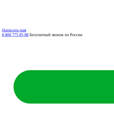
Написать нам
8 800 775 85 88
Бесплатный звонок по России