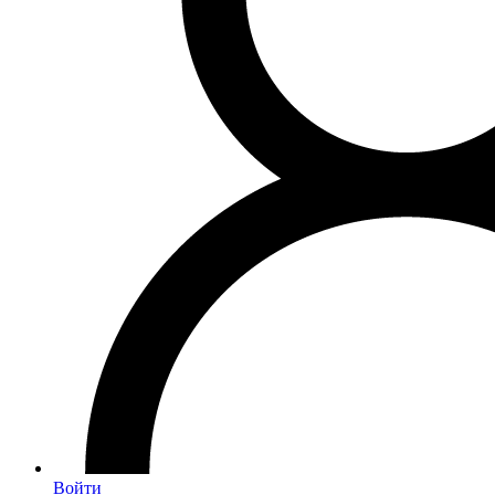
Войти