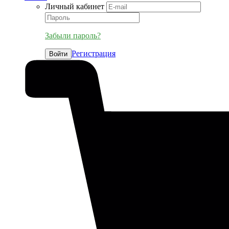
Личный кабинет
Забыли пароль?
Регистрация
Войти