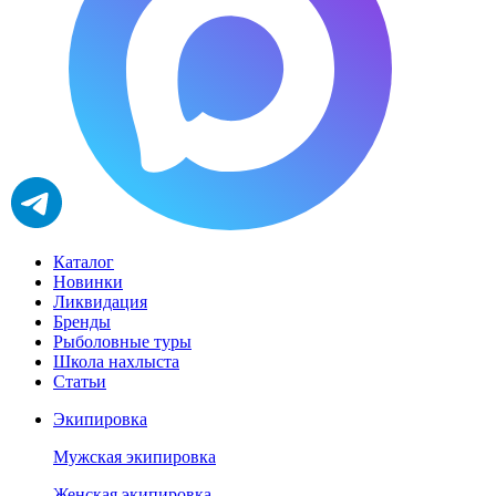
Каталог
Новинки
Ликвидация
Бренды
Рыболовные туры
Школа нахлыста
Статьи
Экипировка
Мужская экипировка
Женская экипировка