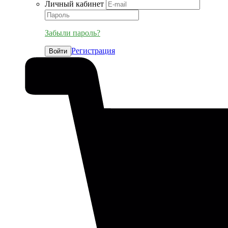
Личный кабинет
Забыли пароль?
Регистрация
Войти