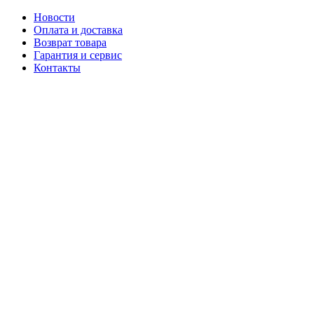
Новости
Оплата и доставка
Возврат товара
Гарантия и сервис
Контакты