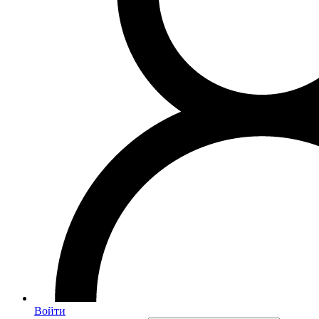
Войти