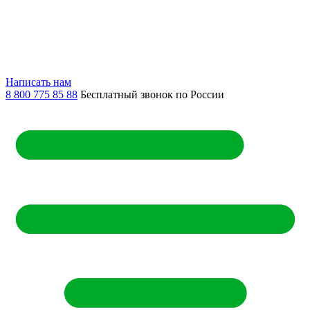
Написать нам
8 800 775 85 88
Бесплатный звонок по России