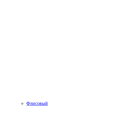
Флисовый