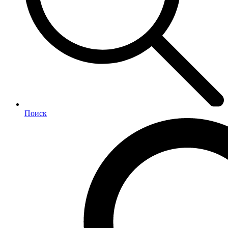
Поиск