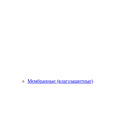
Мембранные (влагозащитные)