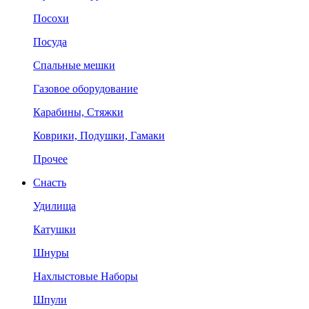
Посохи
Посуда
Спальные мешки
Газовое оборудование
Карабины, Стяжки
Коврики, Подушки, Гамаки
Прочее
Снасть
Удилища
Катушки
Шнуры
Нахлыстовые Наборы
Шпули