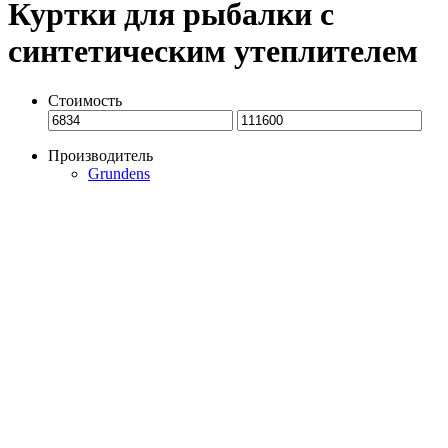
Куртки для рыбалки с
синтетическим утеплителем
Стоимость
Производитель
Grundens