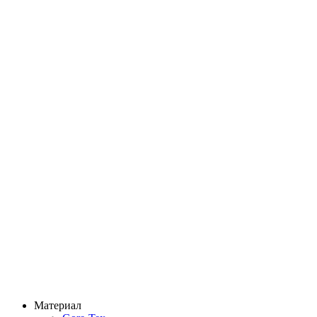
Материал