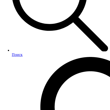
Поиск