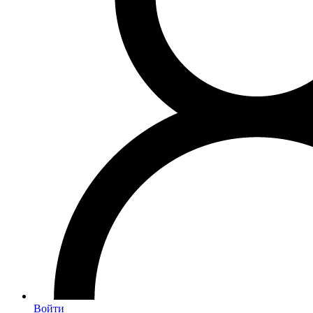
Войти