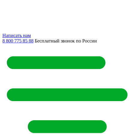
Написать нам
8 800 775 85 88
Бесплатный звонок по России