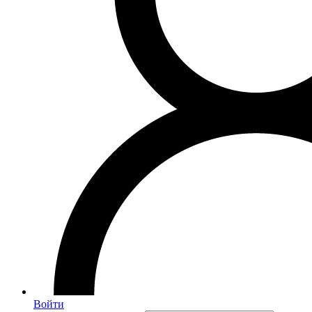
Войти