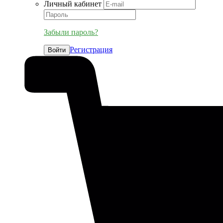
Личный кабинет
Забыли пароль?
Регистрация
Войти