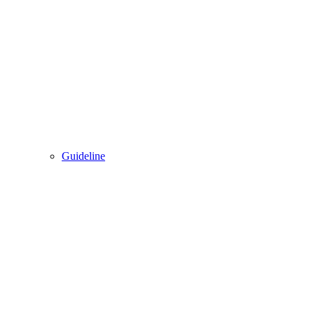
Guideline