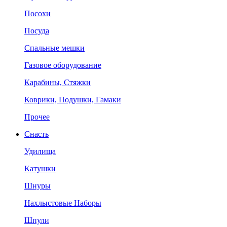
Посохи
Посуда
Спальные мешки
Газовое оборудование
Карабины, Стяжки
Коврики, Подушки, Гамаки
Прочее
Снасть
Удилища
Катушки
Шнуры
Нахлыстовые Наборы
Шпули