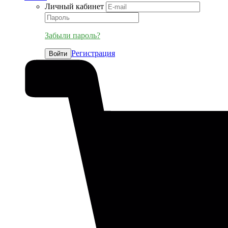
Личный кабинет
Забыли пароль?
Регистрация
Войти