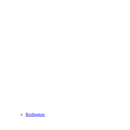
Redington