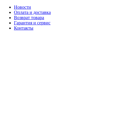
Новости
Оплата и доставка
Возврат товара
Гарантия и сервис
Контакты