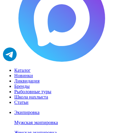
Каталог
Новинки
Ликвидация
Бренды
Рыболовные туры
Школа нахлыста
Статьи
Экипировка
Мужская экипировка
Женская экипировка