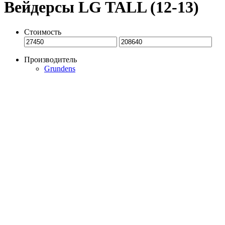
Вейдерсы LG TALL (12-13)
Стоимость
Производитель
Grundens