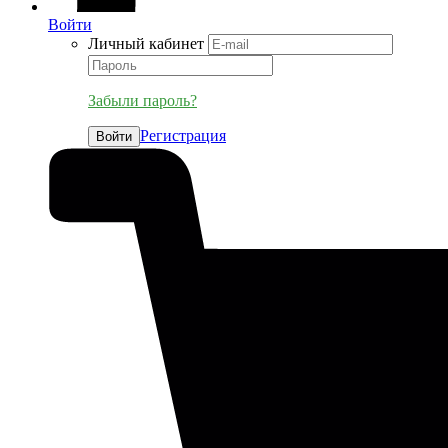
Войти
Личный кабинет
Забыли пароль?
Регистрация
Войти