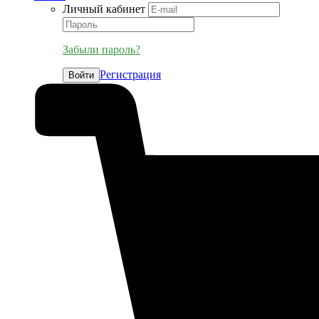
Личный кабинет
Забыли пароль?
Регистрация
Войти