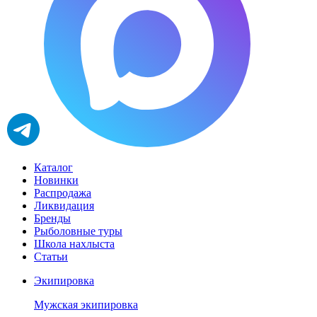
Каталог
Новинки
Распродажа
Ликвидация
Бренды
Рыболовные туры
Школа нахлыста
Статьи
Экипировка
Мужская экипировка