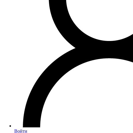
Войти