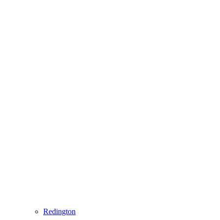
Redington