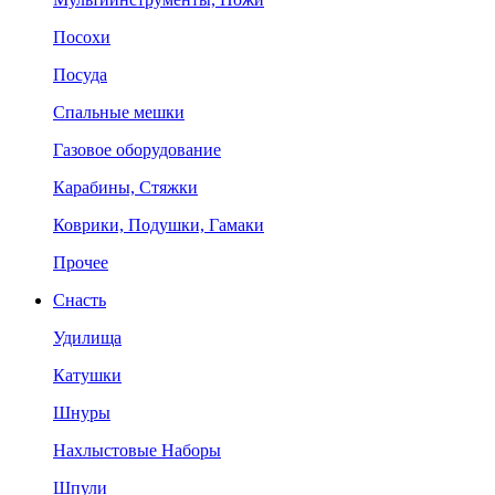
Посохи
Посуда
Спальные мешки
Газовое оборудование
Карабины, Стяжки
Коврики, Подушки, Гамаки
Прочее
Снасть
Удилища
Катушки
Шнуры
Нахлыстовые Наборы
Шпули