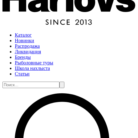
Каталог
Новинки
Распродажа
Ликвидация
Бренды
Рыболовные туры
Школа нахлыста
Статьи