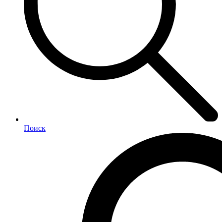
Поиск