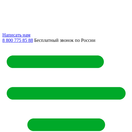
Написать нам
8 800 775 85 88
Бесплатный звонок по России