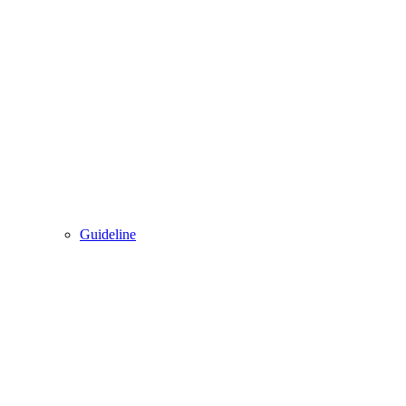
Guideline