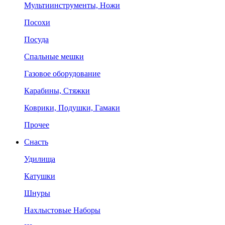
Мультиинструменты, Ножи
Посохи
Посуда
Спальные мешки
Газовое оборудование
Карабины, Стяжки
Коврики, Подушки, Гамаки
Прочее
Снасть
Удилища
Катушки
Шнуры
Нахлыстовые Наборы