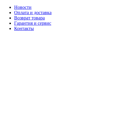
Новости
Оплата и доставка
Возврат товара
Гарантия и сервис
Контакты