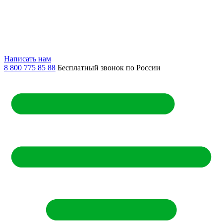
Написать нам
8 800 775 85 88
Бесплатный звонок по России