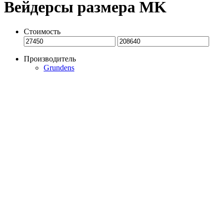
Вейдерсы размера MK
Стоимость
Производитель
Grundens