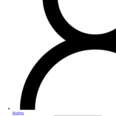
Войти