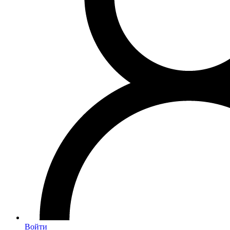
Войти