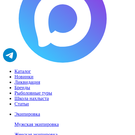
Каталог
Новинки
Ликвидация
Бренды
Рыболовные туры
Школа нахлыста
Статьи
Экипировка
Мужская экипировка
Женская экипировка