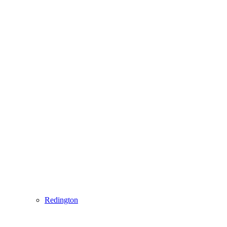
Redington