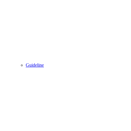
Guideline