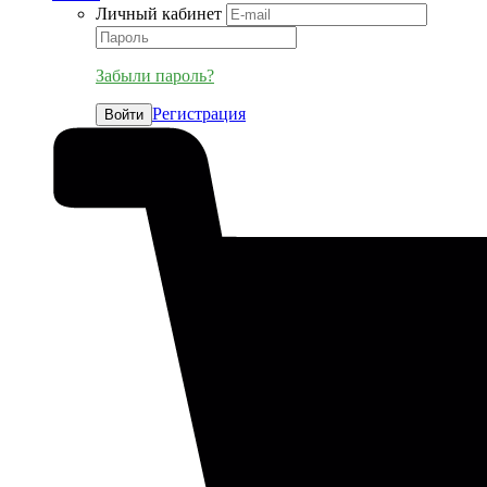
Личный кабинет
Забыли пароль?
Регистрация
Войти