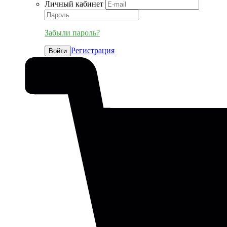
Личный кабинет
Забыли пароль?
Регистрация
Войти