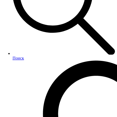
Поиск