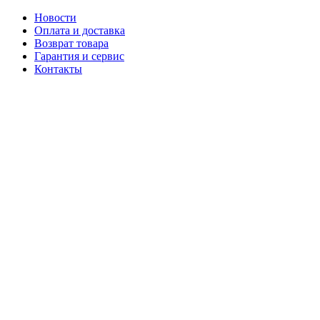
Новости
Оплата и доставка
Возврат товара
Гарантия и сервис
Контакты