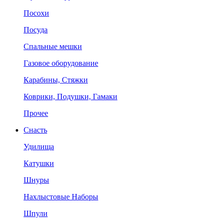
Посохи
Посуда
Спальные мешки
Газовое оборудование
Карабины, Стяжки
Коврики, Подушки, Гамаки
Прочее
Снасть
Удилища
Катушки
Шнуры
Нахлыстовые Наборы
Шпули