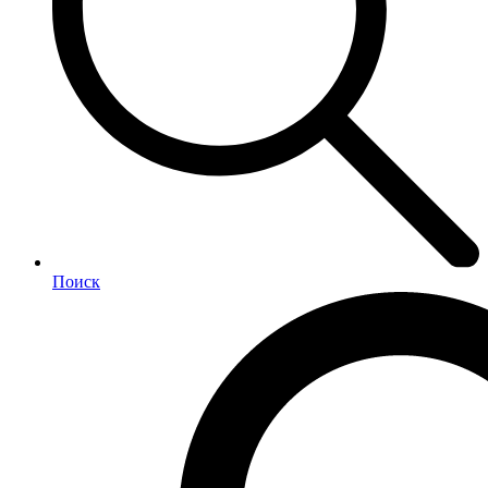
Поиск