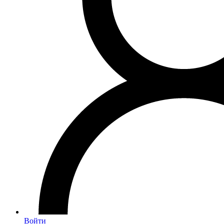
Войти