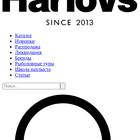
Каталог
Новинки
Распродажа
Ликвидация
Бренды
Рыболовные туры
Школа нахлыста
Статьи