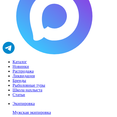
Каталог
Новинки
Распродажа
Ликвидация
Бренды
Рыболовные туры
Школа нахлыста
Статьи
Экипировка
Мужская экипировка