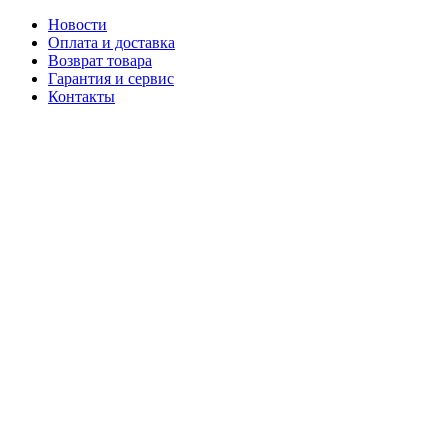
Новости
Оплата и доставка
Возврат товара
Гарантия и сервис
Контакты