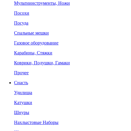
Мультиинструменты, Ножи
Посохи
Посуда
Спальные мешки
Газовое оборудование
Карабины, Стяжки
Коврики, Подушки, Гамаки
Прочее
Снасть
Удилища
Катушки
Шнуры
Нахлыстовые Наборы