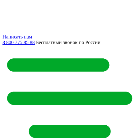
Написать нам
8 800 775 85 88
Бесплатный звонок по России