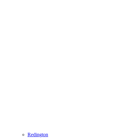
Redington