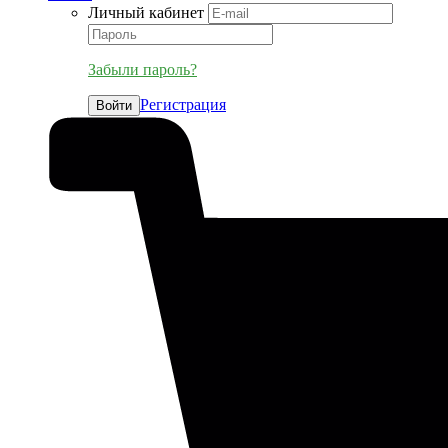
Личный кабинет
Забыли пароль?
Регистрация
Войти