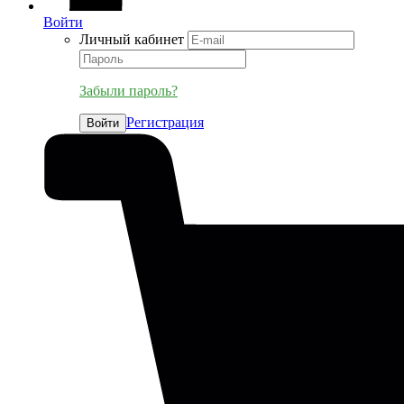
Войти
Личный кабинет
Забыли пароль?
Регистрация
Войти