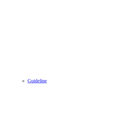
Guideline