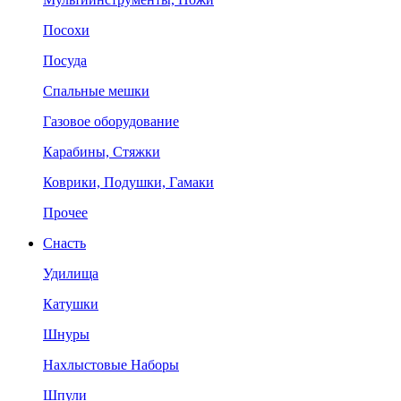
Посохи
Посуда
Спальные мешки
Газовое оборудование
Карабины, Стяжки
Коврики, Подушки, Гамаки
Прочее
Снасть
Удилища
Катушки
Шнуры
Нахлыстовые Наборы
Шпули