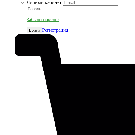
Личный кабинет
Забыли пароль?
Регистрация
Войти