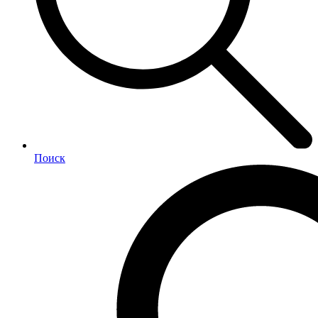
Поиск