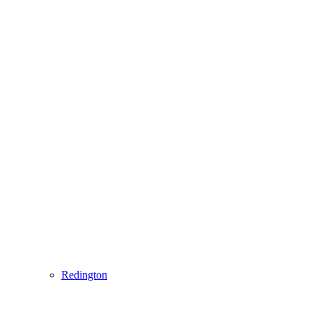
Redington