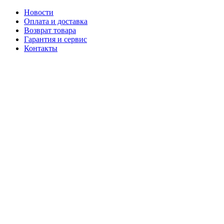
Новости
Оплата и доставка
Возврат товара
Гарантия и сервис
Контакты