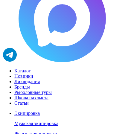
Каталог
Новинки
Ликвидация
Бренды
Рыболовные туры
Школа нахлыста
Статьи
Экипировка
Мужская экипировка
Женская экипировка