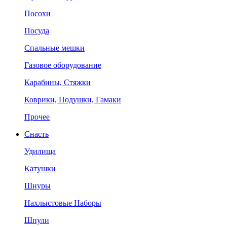
Посохи
Посуда
Спальные мешки
Газовое оборудование
Карабины, Стяжки
Коврики, Подушки, Гамаки
Прочее
Снасть
Удилища
Катушки
Шнуры
Нахлыстовые Наборы
Шпули