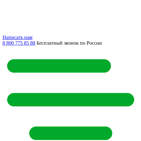
Написать нам
8 800 775 85 88
Бесплатный звонок по России