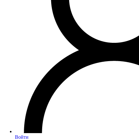
Войти