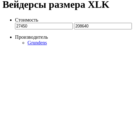
Вейдерсы размера XLK
Стоимость
Производитель
Grundens