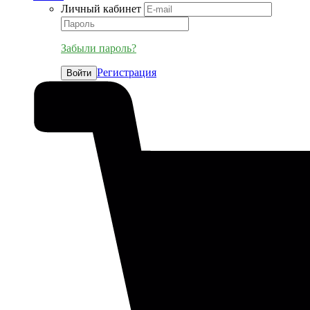
Личный кабинет
Забыли пароль?
Регистрация
Войти