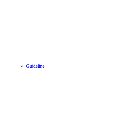
Guideline