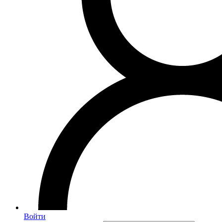
Войти