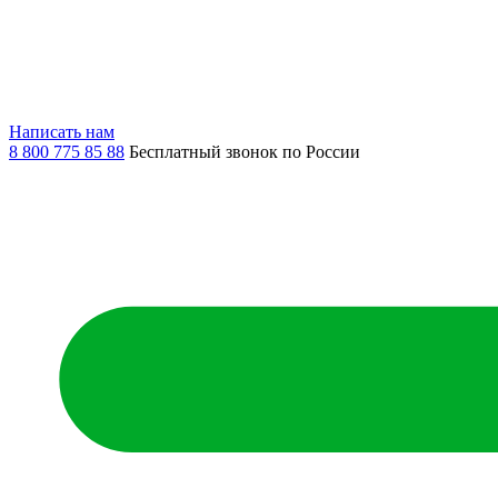
Написать нам
8 800 775 85 88
Бесплатный звонок по России