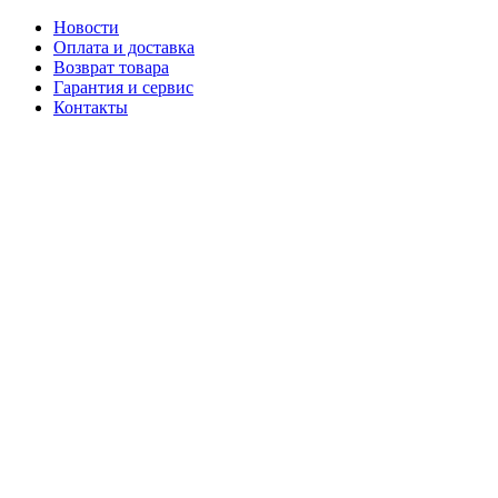
Новости
Оплата и доставка
Возврат товара
Гарантия и сервис
Контакты