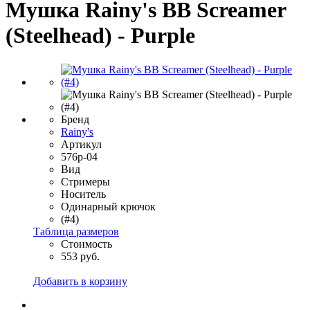
Мушка Rainy's BB Screamer
(Steelhead) - Purple
Бренд
Rainy's
Артикул
576p-04
Вид
Стримеры
Носитель
Одинарный крючок
(#4)
Таблица размеров
Стоимость
553 руб.
Добавить в корзину