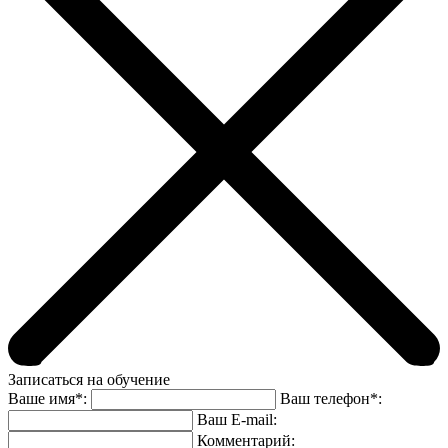
Записаться на обучение
Ваше имя*:
Ваш телефон*:
Ваш E-mail:
Комментарий: