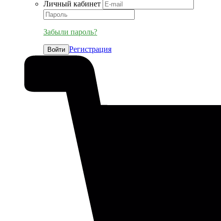
Личный кабинет
Забыли пароль?
Регистрация
Войти