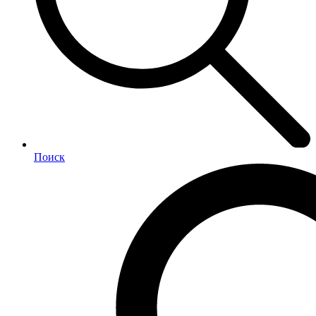
Поиск