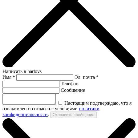
Написать в harlovs
Имя
*
Эл. почта *
Телефон
Сообщение
Настоящим подтверждаю, что я
ознакомлен и согласен с условиями
политики
конфиденциальности
.