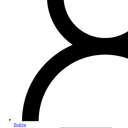
Войти