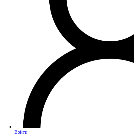
Войти