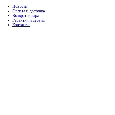
Новости
Оплата и доставка
Возврат товара
Гарантия и сервис
Контакты