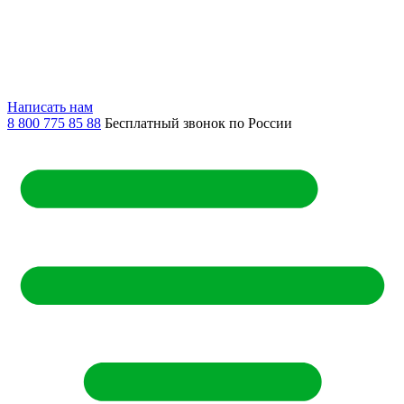
Написать нам
8 800 775 85 88
Бесплатный звонок по России