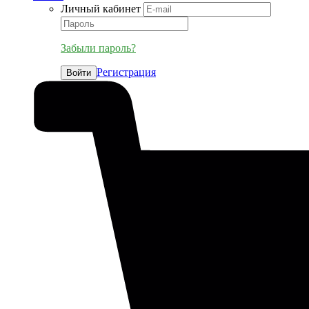
Личный кабинет
Забыли пароль?
Регистрация
Войти