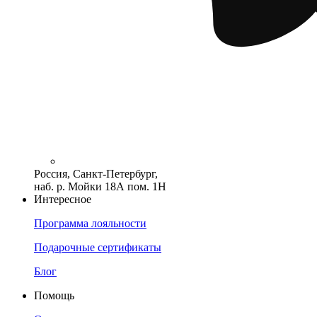
Россия, Санкт-Петербург,
наб. р. Мойки 18А пом. 1Н
Интересное
Программа лояльности
Подарочные сертификаты
Блог
Помощь