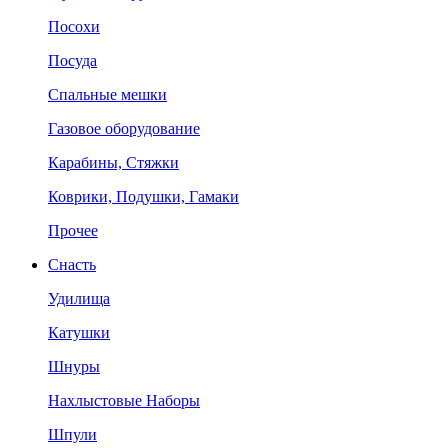
Посохи
Посуда
Спальные мешки
Газовое оборудование
Карабины, Стяжки
Коврики, Подушки, Гамаки
Прочее
Снасть
Удилища
Катушки
Шнуры
Нахлыстовые Наборы
Шпули