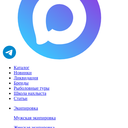
Каталог
Новинки
Ликвидация
Бренды
Рыболовные туры
Школа нахлыста
Статьи
Экипировка
Мужская экипировка
Женская экипировка