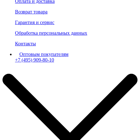
Оплата и доставка
Возврат товара
Гарантия и сервис
Обработка персональных данных
Контакты
Оптовым покупателям
+7 (495) 909-80-10
Пн-Пт: с 11:00 до 19:00 мск