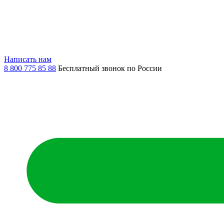
Написать нам
8 800 775 85 88
Бесплатный звонок по России