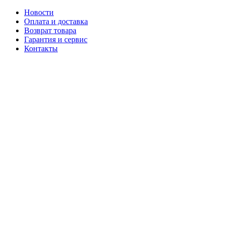
Новости
Оплата и доставка
Возврат товара
Гарантия и сервис
Контакты