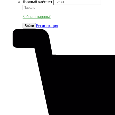
Личный кабинет
Забыли пароль?
Регистрация
Войти