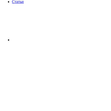
Статьи