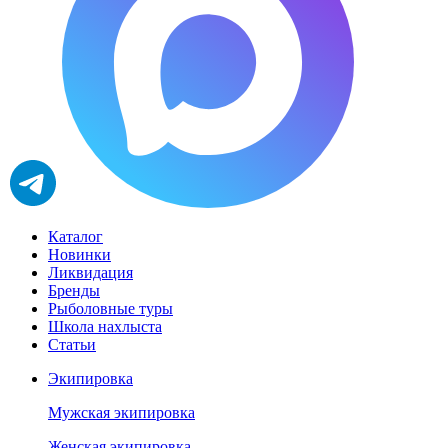
Каталог
Новинки
Ликвидация
Бренды
Рыболовные туры
Школа нахлыста
Статьи
Экипировка
Мужская экипировка
Женская экипировка