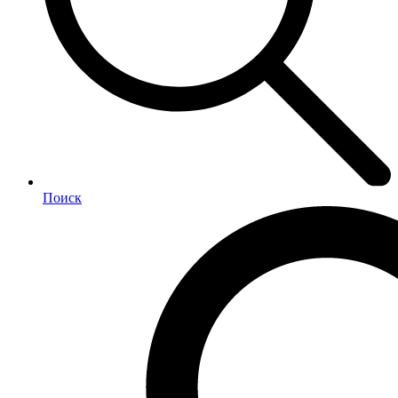
Поиск