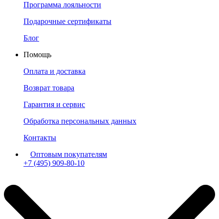
Программа лояльности
Подарочные сертификаты
Блог
Помощь
Оплата и доставка
Возврат товара
Гарантия и сервис
Обработка персональных данных
Контакты
Оптовым покупателям
+7 (495) 909-80-10
Пн-Пт: с 11:00 до 19:00 мск