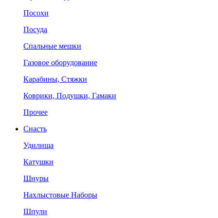
Посохи
Посуда
Спальные мешки
Газовое оборудование
Карабины, Стяжки
Коврики, Подушки, Гамаки
Прочее
Снасть
Удилища
Катушки
Шнуры
Нахлыстовые Наборы
Шпули