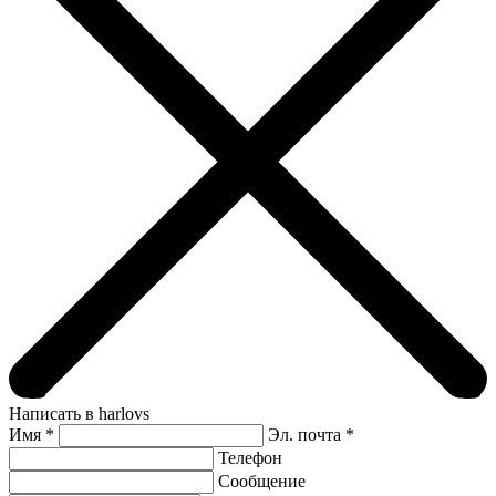
Написать в harlovs
Имя
*
Эл. почта *
Телефон
Сообщение