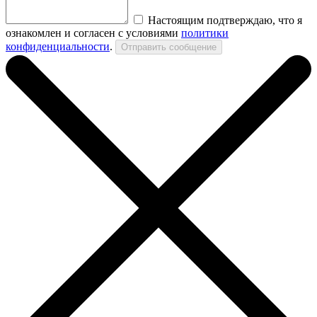
Настоящим подтверждаю, что я
ознакомлен и согласен с условиями
политики
конфиденциальности
.