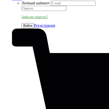
Личный кабинет
Забыли пароль?
Регистрация
Войти