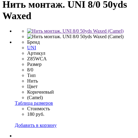
Нить монтаж. UNI 8/0 50yds
Waxed
Бренд
UNI
Артикул
Z85WCA
Размер
8/0
Тип
Нить
Цвет
Коричневый
(Camel)
Таблица размеров
Стоимость
180 руб.
Добавить в корзину