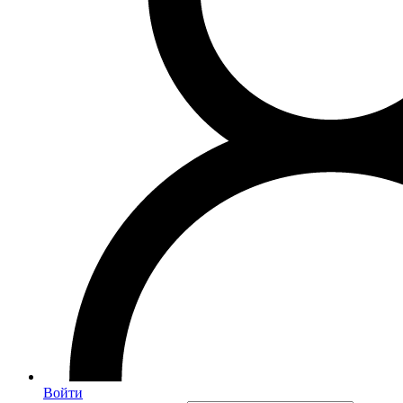
Войти