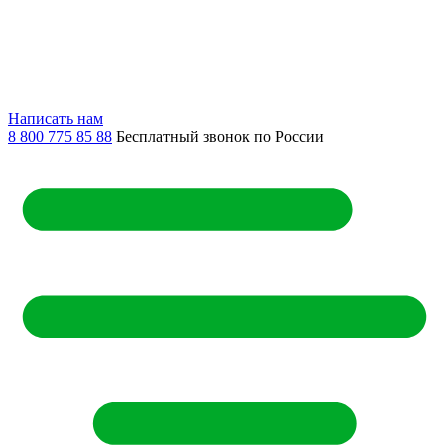
Написать нам
8 800 775 85 88
Бесплатный звонок по России