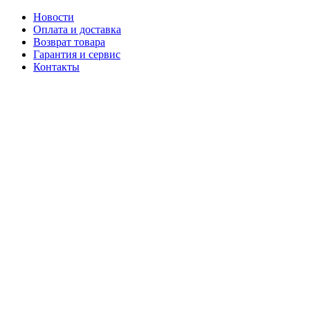
Новости
Оплата и доставка
Возврат товара
Гарантия и сервис
Контакты