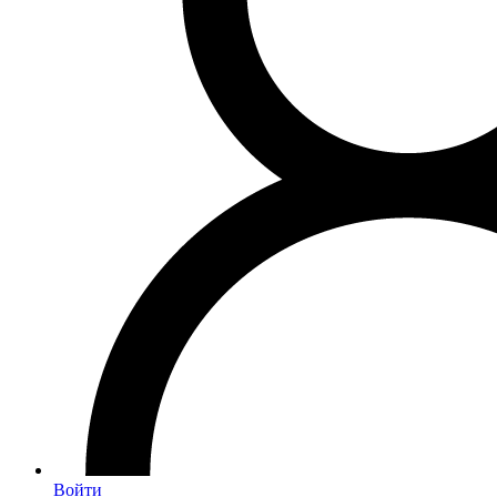
Войти