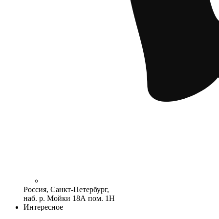
Россия, Санкт-Петербург,
наб. р. Мойки 18А пом. 1Н
Интересное