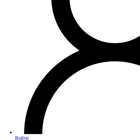
Войти