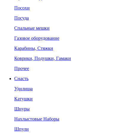
Посохи
Посуда
Спальные мешки
Газовое оборудование
Карабины, Стяжки
Коврики, Подушки, Гамаки
Прочее
Снасть
Удилища
Катушки
Шнуры
Нахлыстовые Наборы
Шпули