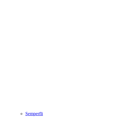
Semperfli