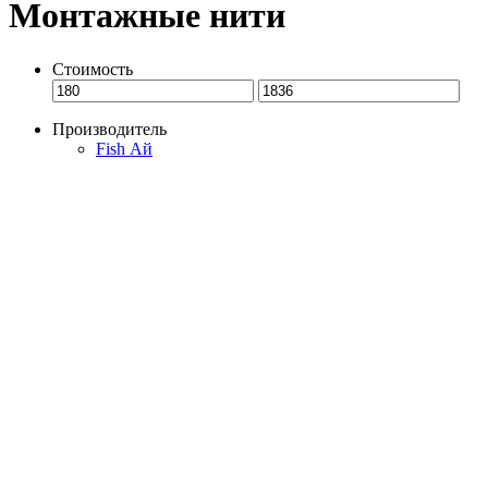
Монтажные нити
Стоимость
Производитель
Fish Ай