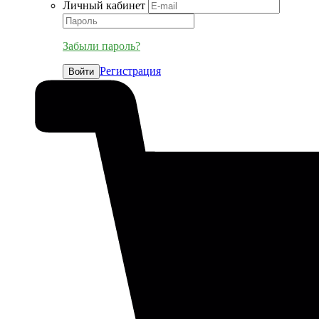
Личный кабинет
Забыли пароль?
Регистрация
Войти