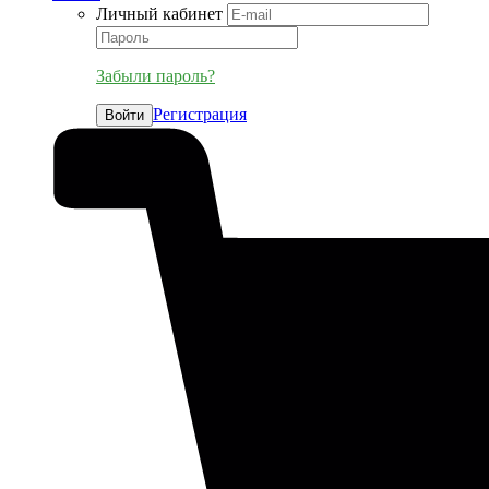
Личный кабинет
Забыли пароль?
Регистрация
Войти