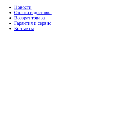
Новости
Оплата и доставка
Возврат товара
Гарантия и сервис
Контакты