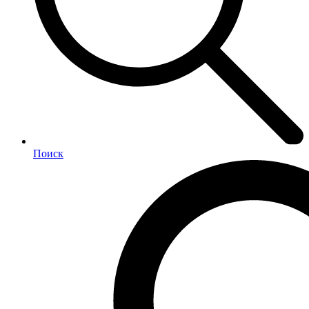
Поиск