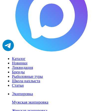
Каталог
Новинки
Ликвидация
Бренды
Рыболовные туры
Школа нахлыста
Статьи
Экипировка
Мужская экипировка
Женская экипировка