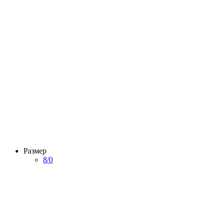
Размер
8/0