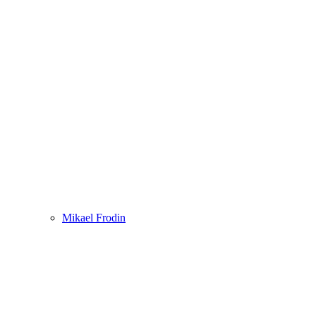
Mikael Frodin