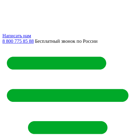
Написать нам
8 800 775 85 88
Бесплатный звонок по России