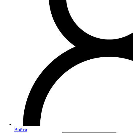
Войти