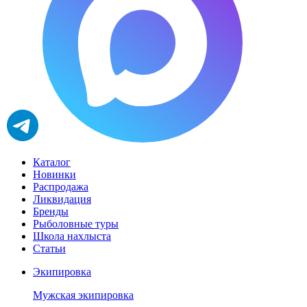
Каталог
Новинки
Распродажа
Ликвидация
Бренды
Рыболовные туры
Школа нахлыста
Статьи
Экипировка
Мужская экипировка