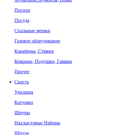
Посохи
Посуда
Спальные мешки
Газовое оборудование
Карабины, Стяжки
Коврики, Подушки, Гамаки
Прочее
Снасть
Удилища
Катушки
Шнуры
Нахлыстовые Наборы
Шпули