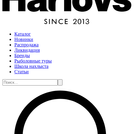
Каталог
Новинки
Распродажа
Ликвидация
Бренды
Рыболовные туры
Школа нахлыста
Статьи