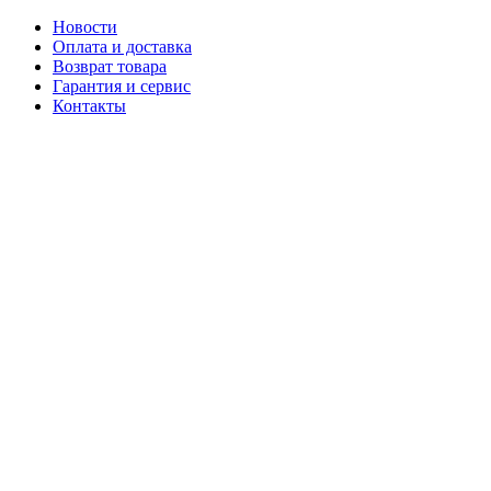
Новости
Оплата и доставка
Возврат товара
Гарантия и сервис
Контакты