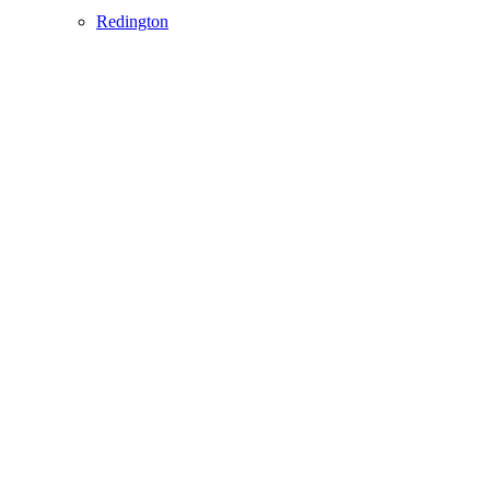
Redington