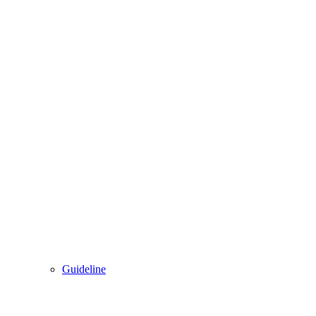
Guideline