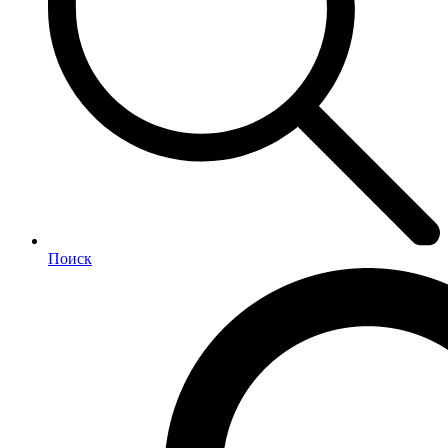
Поиск