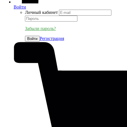
Войти
Личный кабинет
Забыли пароль?
Регистрация
Войти