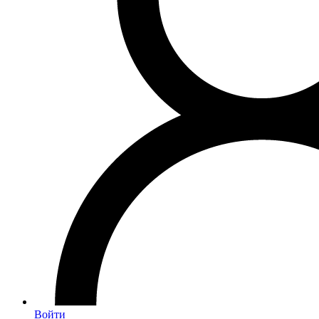
Войти