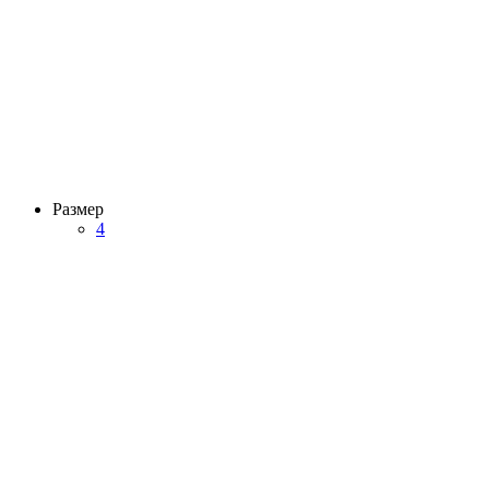
Размер
4