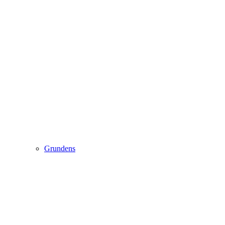
Grundens