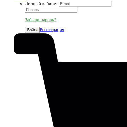
Личный кабинет
Забыли пароль?
Регистрация
Войти