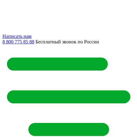
Написать нам
8 800 775 85 88
Бесплатный звонок по России