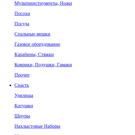
Мультиинструменты, Ножи
Посохи
Посуда
Спальные мешки
Газовое оборудование
Карабины, Стяжки
Коврики, Подушки, Гамаки
Прочее
Снасть
Удилища
Катушки
Шнуры
Нахлыстовые Наборы