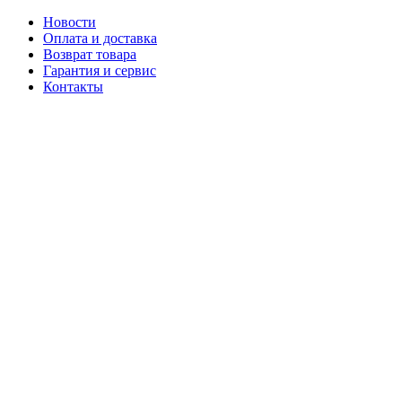
Новости
Оплата и доставка
Возврат товара
Гарантия и сервис
Контакты