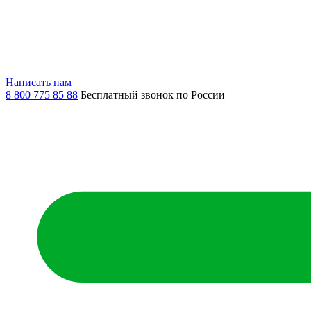
Написать нам
8 800 775 85 88
Бесплатный звонок по России